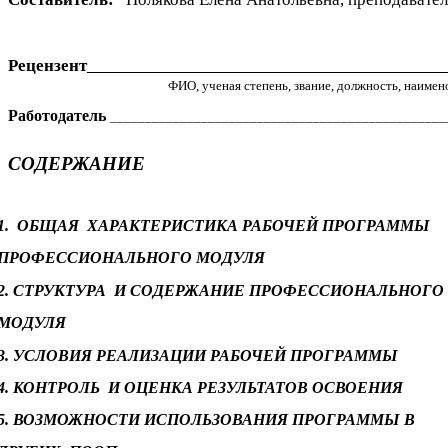
Рецензент
_____________________________________________
ФИО, ученая степень, звание, должность, наиме
Работодатель
________________________________________________
СОДЕРЖАНИЕ
1. ОБЩАЯ ХАРАКТЕРИСТИКА РАБОЧЕЙ ПРОГРАММЫ
ПРОФЕССИОНАЛЬНОГО МОДУЛЯ
2. СТРУКТУРА И СОДЕРЖАНИЕ ПРОФЕССИОНАЛЬНОГО
МОДУЛЯ
3. УСЛОВИЯ РЕАЛИЗАЦИИ РАБОЧЕЙ ПРОГРАММЫ
4. КОНТРОЛЬ И ОЦЕНКА РЕЗУЛЬТАТОВ ОСВОЕНИЯ
5. ВОЗМОЖНОСТИ ИСПОЛЬЗОВАНИЯ ПРОГРАММЫ В