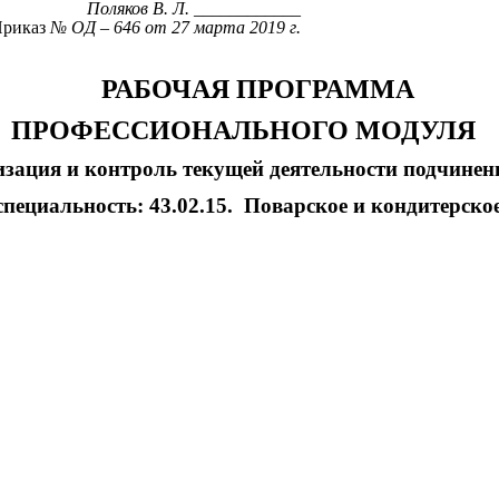
Поляков В. Л.
____________
риказ
№ ОД – 646 от 27 марта 2019 г.
РАБОЧАЯ ПРОГРАММА
ПРОФЕССИОНАЛЬНОГО МОДУЛЯ
ация и контроль текущей деятельности подчинен
специальность: 43.02.15. Поварское и кондитерско