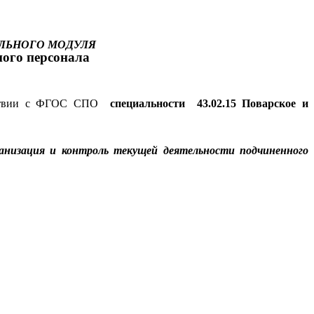
ЛЬНОГО МОДУЛЯ
ного персонала
етствии с ФГОС СПО
специальности 43.02.15 Поварское и
изация и контроль текущей деятельности подчиненного