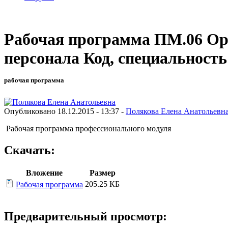
Рабочая программа ПМ.06 Орг
персонала Код, специальность:
рабочая программа
Опубликовано 18.12.2015 - 13:37 -
Полякова Елена Анатольевн
Рабочая программа профессионального модуля
Скачать:
Вложение
Размер
205.25 КБ
Рабочая программа
Предварительный просмотр: