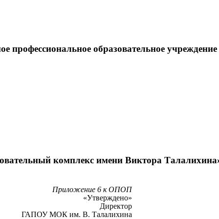
ное профессиональное образовательное учреждени
овательный комплекс имени Виктора Талалихина
Приложение 6 к ОПОП
«Утверждено»
Директор
ГАПОУ МОК им. В. Талалихина