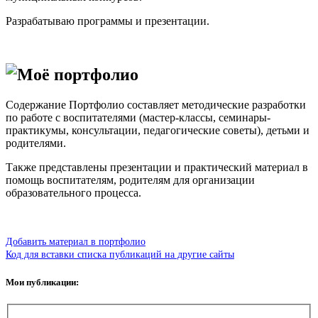
Разрабатываю программы и презентации.
Моё портфолио
Содержание Портфолио составляет методические разработки
по работе с воспитателями (мастер-классы, семинары-
практикумы, консультации, педагогические советы), детьми и
родителями.
Также представлены презентации и практический материал в
помощь воспитателям, родителям для организации
образовательного процесса.
Добавить материал в портфолио
Код для вставки списка публикаций на другие сайты
Мои публикации: