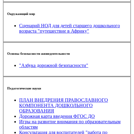
Окружающий мир
Сценарий НОД для детей старшего дошкольного
возраста "путешествие в Африку"
Основы безопасности жизнедеятельности
"Азбука дорожной безопасности"
Педагогические науки
ПЛАН ВНЕДРЕНИЯ ПРАВОСЛАВНОГО
КОМПОНЕНТА ДОШКОЛЬНОГО
ОБРАЗОВАНИЯ
Дорожная карта введения ФГОС ДО
Игры на развитие внимания по образовательным
областям
Консультация для воспитателей "работа по