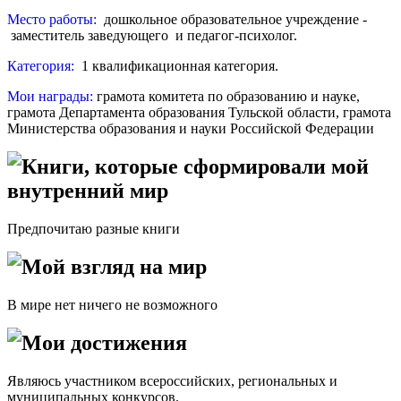
Место работы:
дошкольное образовательное учреждение -
заместитель заведующего и педагог-психолог.
Категория:
1 квалификационная категория.
Мои награды:
грамота комитета по образованию и науке,
грамота Департамента образования Тульской области, грамота
Министерства образования и науки Российской Федерации
Книги, которые сформировали мой
внутренний мир
Предпочитаю разные книги
Мой взгляд на мир
В мире нет ничего не возможного
Мои достижения
Являюсь участником всероссийских, региональных и
муниципальных конкурсов.