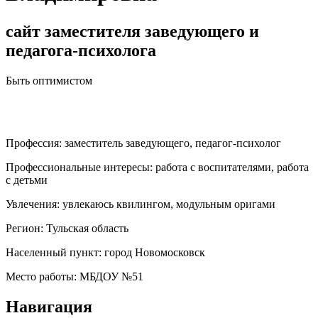
сайт заместителя заведующего и
педагога-психолога
Быть оптимистом
Профессия:
заместитель заведующего, педагог-психолог
Профессиональные интересы:
работа с воспитателями, работа
с детьми
Увлечения:
увлекаюсь квилингом, модульным оригами
Регион:
Тульская область
Населенный пункт:
город Новомосковск
Место работы:
МБДОУ №51
Навигация