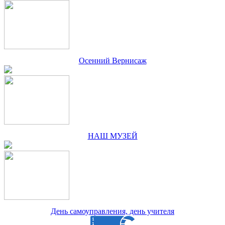
Осенний Вернисаж
НАШ МУЗЕЙ
День самоуправления, день учителя