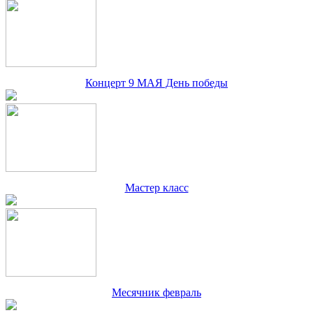
Концерт 9 МАЯ День победы
Мастер класс
Месячник февраль