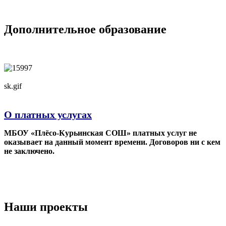
Дополнительное образование
sk.gif
О платных услугах
МБОУ «Плёсо-Курьинская СОШ» платных услуг не
оказывает на данный момент времени. Договоров ни с кем
не заключено.
Наши проекты