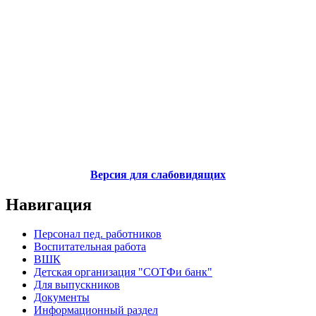
Версия для слабовидящих
Навигация
Персонал пед. работников
Воспитательная работа
ВШК
Детская организация "СОТФи банк"
Для выпускников
Документы
Информационный раздел