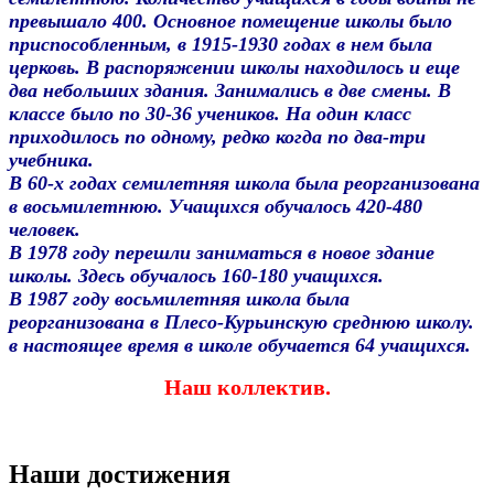
превышало 400. Основное помещение школы было
приспособленным, в 1915-1930 годах в нем была
церковь. В распоряжении школы находилось и еще
два небольших здания. Занимались в две смены. В
классе было по 30-36 учеников. На один класс
приходилось по одному, редко когда по два-три
учебника.
В 60-х годах семилетняя школа была реорганизована
в восьмилетнюю. Учащихся обучалось 420-480
человек.
В 1978 году перешли заниматься в новое здание
школы. Здесь обучалось 160-180 учащихся.
В 1987 году восьмилетняя школа была
реорганизована в Плесо-Курьинскую среднюю школу.
в настоящее время в школе обучается 64 учащихся.
Наш коллектив.
Наши достижения