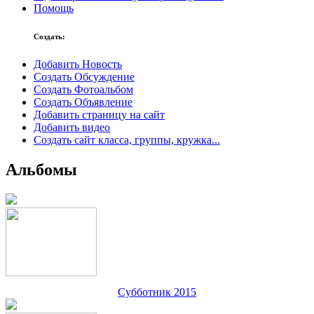
Помощь
Создать:
Добавить Новость
Создать Обсуждение
Создать Фотоальбом
Создать Объявление
Добавить страницу на сайт
Добавить видео
Создать сайт класса, группы, кружка...
Альбомы
Субботник 2015