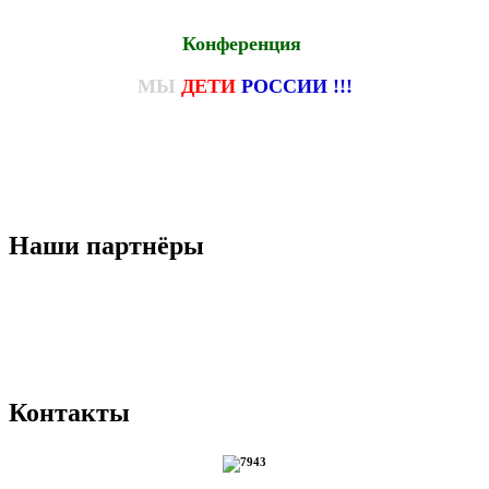
Конференция
МЫ
ДЕТИ
РОССИИ !!!
Наши партнёры
Контакты