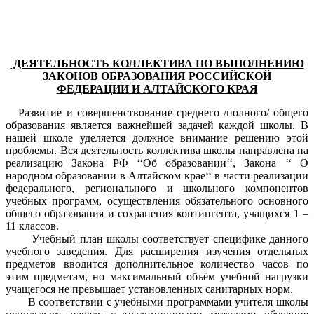
ДЕЯТЕЛЬНОСТЬ КОЛЛЕКТИВА ПО ВЫПОЛНЕНИЮ
ЗАКОНОВ ОБРАЗОВАНИЯ РОССИЙСКОЙ
ФЕДЕРАЦИИ И АЛТАЙСКОГО КРАЯ
Развитие и совершенствование среднего /полного/ общего
образования является важнейшей задачей каждой школы. В
нашей школе уделяется должное внимание решению этой
проблемы. Вся деятельность коллектива школы направлена на
реализацию Закона РФ ‘‘Об образовании‘‘, Закона ‘‘ О
народном образовании в Алтайском крае‘‘ в части реализации
федерального, регионального и школьного компонентов
учебных программ, осуществления обязательного основного
общего образования и сохранения контингента, учащихся 1 –
11 классов.
Учебный план школы соответствует специфике данного
учебного заведения. Для расширения изучения отдельных
предметов вводится дополнительное количество часов по
этим предметам, но максимальный объём учебной нагрузки
учащегося не превышает установленных санитарных норм.
В соответствии с учебными программами учителя школы