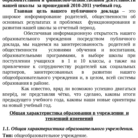
нашей школы за прошедший 2010-2011 учебный год.
Главная цель нашего публичного доклада
– это
широкое информирование родителей, общественности об
основных результатах и проблемах функционирования и
развития нашей школы за отчетный период.
Обеспечивая информационную открытость нашего
образовательного учреждения посредством публичного
доклада, мы надеемся на заинтересованность родителей и
общественности условиями обучения и воспитания,
образовательными программами, в выборе школы при
поступлении учащихся в 1 и 10 классы, а также на
привлечение к сотрудничеству родителей как социальных
партнеров, заинтересованных в развитии нашего
общеобразовательного учреждения и, в целом, всей системы
образования в районе.
Как известно, вряд ли возможно успешно двигаться
вперёд, не представляя чётко, что сделано, каковы итоги
предыдущего учебного года, каковы наши новые ориентиры
на новый учебный год.
Общая характеристика образования в учреждении и
тенденций изменений
1.1. Общая характеристика образовательного учреждения.
Тип:
общеобразовательное учреждение.