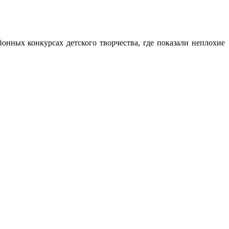
онных конкурсах детского творчества, где показали неплохие