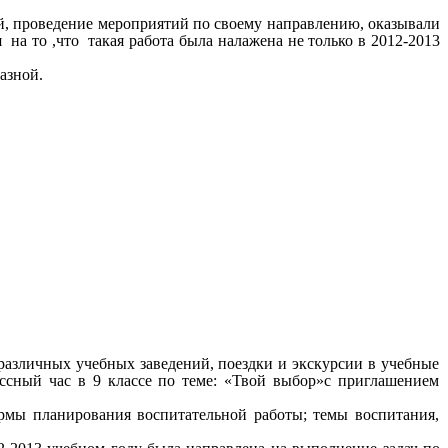
ой, проведение мероприятий по своему направлению, оказывали
на то ,что такая работа была налажена не только в 2012-2013
азной.
 различных учебных заведений, поездки и экскурсии в учебные
ссный час в 9 классе по теме: «Твой выбор»с приглашением
рмы планирования воспитательной работы; темы воспитания,