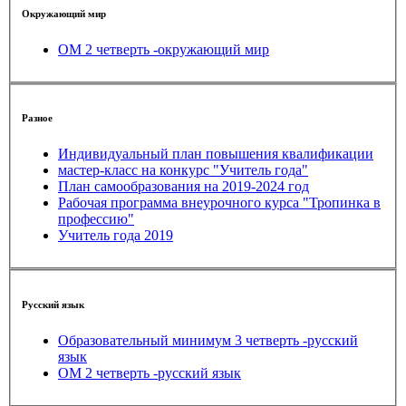
Окружающий мир
ОМ 2 четверть -окружающий мир
Разное
Индивидуальный план повышения квалификации
мастер-класс на конкурс "Учитель года"
План самообразования на 2019-2024 год
Рабочая программа внеурочного курса "Тропинка в
профессию"
Учитель года 2019
Русский язык
Образовательный минимум 3 четверть -русский
язык
ОМ 2 четверть -русский язык