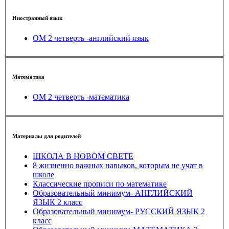
Иностранный язык
ОМ 2 четверть -английский язык
Математика
ОМ 2 четверть -математика
Материалы для родителей
ШКОЛА В НОВОМ СВЕТЕ
8 жизненно важных навыков, которым не учат в
школе
Классические прописи по математике
Образовательный минимум- АНГЛИЙСКИЙ
ЯЗЫК 2 класс
Образовательный минимум- РУССКИЙ ЯЗЫК 2
класс