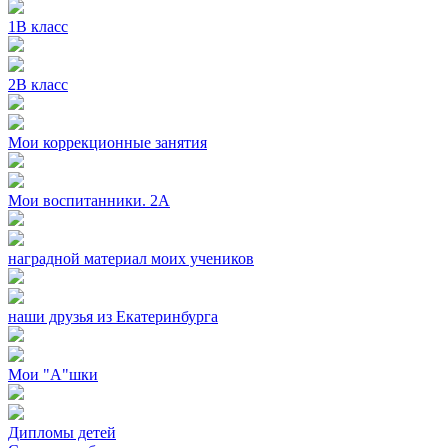
1В класс
2В класс
Мои коррекционные занятия
Мои воспитанники. 2А
наградной материал моих учеников
наши друзья из Екатеринбурга
Мои "А"шки
Дипломы детей