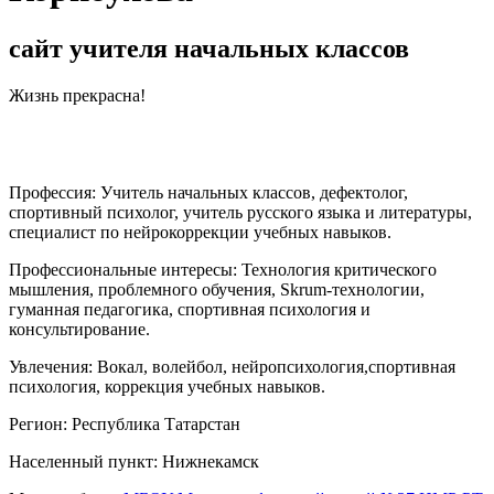
сайт учителя начальных классов
Жизнь прекрасна!
Профессия:
Учитель начальных классов, дефектолог,
спортивный психолог, учитель русского языка и литературы,
специалист по нейрокоррекции учебных навыков.
Профессиональные интересы:
Технология критического
мышления, проблемного обучения, Skrum-технологии,
гуманная педагогика, спортивная психология и
консультирование.
Увлечения:
Вокал, волейбол, нейропсихология,спортивная
психология, коррекция учебных навыков.
Регион:
Республика Татарстан
Населенный пункт:
Нижнекамск