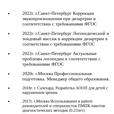
2022г. г.Санкт-Петербург Коррекция
звукопроизношения при дизартрии в
соотвтетствии с требованиями ФГОС
2022г. г.Санкт-Петербург Логопедический и
зондовый массаж в коррекции дизартрии в
соответствии с требованиями ФГОС
2022г. г.Санкт-Петербург Актуальные
проблемы логопедии в соотвтетствии с
требованиями ФГОС
2020г. г.Москва Профессиональная
подготовка. Менеджер общего образования.
2018г. г. Салехард. Разработка АООП для детей с
нарушением зрения.
2017г. г.Москва Использование в работе
руководителей и специалистов ПМПК пакетов
диагностических методик (0-23лет)