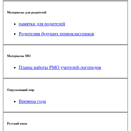
Материалы для родителей
памятки для родителей
Родителям будущих первоклассников
Материалы МО
Планы работы РМО учителей-логопедов
Окружающий мир
Времена года
Русский язык