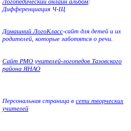
Логопедический онлайн альбом
:
Дифференциация Ч-Щ
Домашний ЛогоКласс
-сайт для детей и их
родителей, которые заботятся о речи.
Сайт РМО учителей-логопедов Тазовского
района ЯНАО
Персональная страница в
сети творческих
учителей