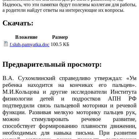
Надеюсь, что эти памятки будут полезны коллегам для работы,
а родители найдут ответы на интересующие их вопросы.
Скачать:
Вложение
Размер
100.5 КБ
f.sluh-pamyatka.doc
Предварительный просмотр:
В.А. Сухомлинский справедливо утверждал: «Ум
ребенка находится на кончиках его пальцев».
М.И.Кольцова и другие исследователи Института
физиологии детей и подростков АПН РФ
подтвердили связь пальцевой моторики и речевой
функции. Развивая мелкую моторику пальцев рук,
можно стимулировать речевое развитие,
способствует формированию плавности движении,
необходимых для навыка письма. При развитии