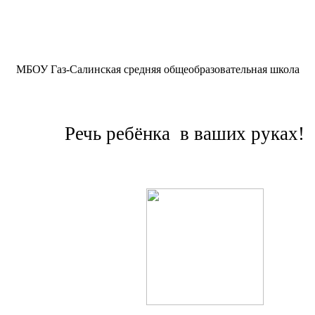
МБОУ Газ-Салинская средняя общеобразовательная школа
Речь ребёнка в ваших руках!