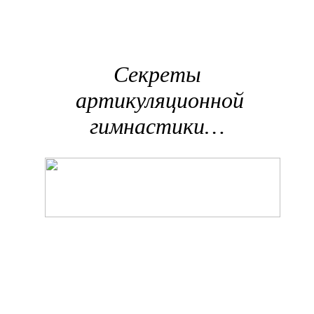
Секреты
артикуляционной
гимнастики…