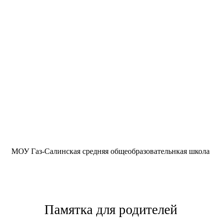
МОУ Газ-Салинская средняя общеобразовательнкая школа
Памятка для родителей