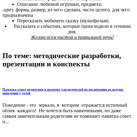
Описание любимой игрушки, предмета:
-цвет, форма, размер, из чего сделана, части целого, для чего
предназначена
Пересказать любимую сказку (мультфильм).
Рассказать о событиях, которые происходили в течении
дня.
Желаю всем чистой и правильной речи!
По теме: методические разработки,
презентации и конспекты
Памятка-совет родителям и памятка для родителей по воспитанию культуры
поведения у детей
Поведение - это зеркало, в котором отражается истинный
облик каждого! Не хочется быть навязчивыми, но даже
самым замечательным родителям не помешает памятка-совет
и...