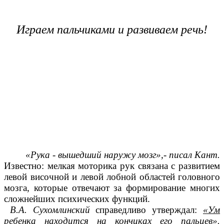
Играем пальчиками и развиваем речь!
«Рука - вышедший наружу мозг»,- писал Кант
.
Известно: мелкая моторика рук связана с развитием
левой височной и левой лобной областей головного
мозга, которые отвечают за формирование многих
сложнейших психических функций.
В.А. Сухомлинский
справедливо утверждал:
«Ум
ребенка находится на кончиках его пальцев».