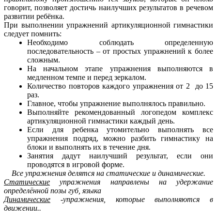
говорит, позволяет достичь наилучших результатов в речевом
развитии ребёнка.
При выполнении упражнений артикуляционной гимнастики
следует помнить:
Необходимо соблюдать определенную
последовательность – от простых упражнений к более
сложным.
На начальном этапе упражнения выполняются в
медленном темпе и перед зеркалом.
Количество повторов каждого упражнения от 2 до 15
раз.
Главное, чтобы упражнение выполнялось правильно.
Выполняйте рекомендованный логопедом комплекс
артикуляционной гимнастики каждый день.
Если для ребенка утомительно выполнять все
упражнения подряд, можно разбить гимнастику на
блоки и выполнять их в течение дня.
Занятия дадут наилучший результат, если они
проводятся в игровой форме.
Все упражнения делятся на статические и динамические
.
Статические
упражнения направлены на удержание
определённой позы губ, языка
Динамические
-упражнения, которые выполняются в
движении..