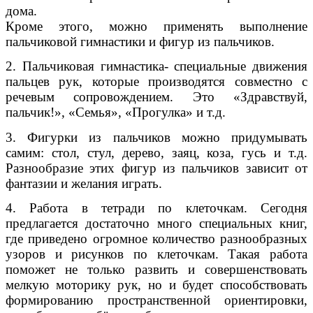
дома.
Кроме этого, можно применять выполнение
пальчиковой гимнастики и фигур из пальчиков.
2. Пальчиковая гимнастика- специальные движения
пальцев рук, которые производятся совместно с
речевым сопровождением. Это «Здравствуй,
пальчик!», «Семья», «Прогулка» и т.д.
3. Фигурки из пальчиков можно придумывать
самим: стол, стул, дерево, заяц, коза, гусь и т.д.
Разнообразие этих фигур из пальчиков зависит от
фантазии и желания играть.
4. Работа в тетради по клеточкам. Сегодня
предлагается достаточно много специальных книг,
где приведено огромное количество разнообразных
узоров и рисунков по клеточкам. Такая работа
поможет не только развить и совершенствовать
мелкую моторику рук, но и будет способствовать
формированию пространственной ориентировки,