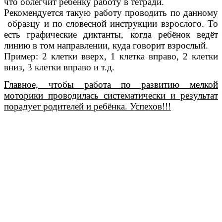
что облегчит ребёнку работу в тетради.
Рекомендуется такую работу проводить по данному
образцу и по словесной инструкции взрослого. То
есть графические диктанты, когда ребёнок ведёт
линию в том направлении, куда говорит взрослый.
Пример: 2 клетки вверх, 1 клетка вправо, 2 клетки
вниз, 3 клетки вправо и т.д.
Главное, чтобы работа по развитию мелкой
моторики проводилась систематически и результат
порадует родителей и ребёнка. Успехов!!!