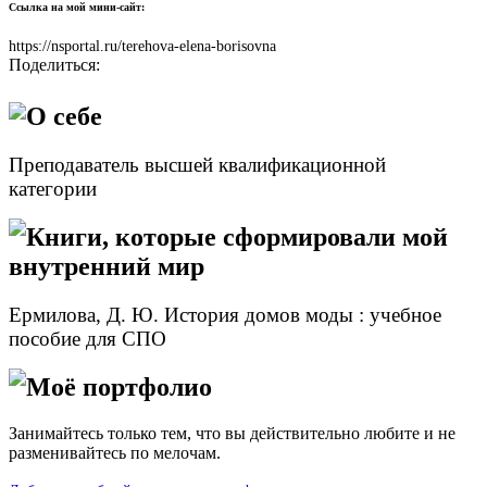
Ссылка на мой мини-сайт:
https://nsportal.ru/terehova-elena-borisovna
Поделиться:
О себе
Преподаватель высшей квалификационной
категории
Книги, которые сформировали мой
внутренний мир
Ермилова, Д. Ю. История домов моды : учебное
пособие для СПО
Моё портфолио
Занимайтесь только тем, что вы действительно любите и не
разменивайтесь по мелочам.