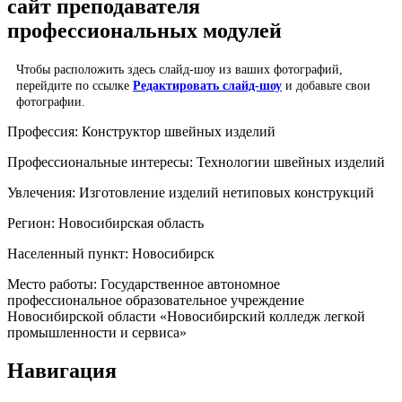
сайт преподавателя
профессиональных модулей
Чтобы расположить здесь слайд-шоу из ваших фотографий,
перейдите по ссылке
Редактировать слайд-шоу
и добавьте свои
фотографии.
Профессия:
Конструктор швейных изделий
Профессиональные интересы:
Технологии швейных изделий
Увлечения:
Изготовление изделий нетиповых конструкций
Регион:
Новосибирская область
Населенный пункт:
Новосибирск
Место работы:
Государственное автономное
профессиональное образовательное учреждение
Новосибирской области «Новосибирский колледж легкой
промышленности и сервиса»
Навигация