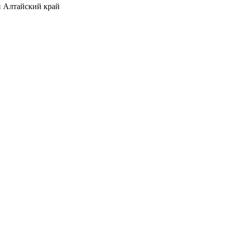
 Алтайский край