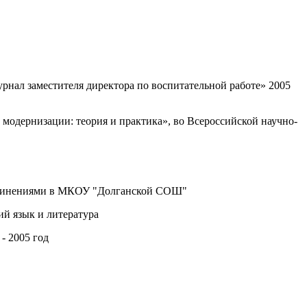
нал заместителя директора по воспитательной работе» 2005
модернизации: теория и практика», во Всероссийской научно-
бъединениями в МКОУ "Долганской СОШ"
ий язык и литература
- 2005 год