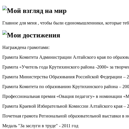
Мой взгляд на мир
Главное для меня , чтобы были единомышленники, которые тебя 
Мои достижения
Награждена грамотами:
Грамота Комитета Администрации Алтайского края по образов
Грамота «Учитель года Крутихинского района -2000» за творче
Грамота Министерства Образования Российской Федерации – 2
Грамота Комитета по образованию Крутихинского района – 200
Профессиональная премия «Овация педагогу» в номинации «Мет
Грамота Краевой Избирательной Комиссии Алтайского края – 2
Почетная грамота Региональной образовательной выставки в 
Медаль "За заслуги в труде" - 2011 год