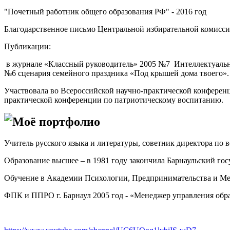
"Почетный работник общего образования РФ" - 2016 год
Благодарственное письмо Центральной избирательной комисси
Публикации:
в журнале «Классный руководитель» 2005 №7 Интеллектуально
№6 сценария семейного праздника «Под крышей дома твоего».
Участвовала во Всероссийской научно-практической конференц
практической конференции по патриотическому воспитанию.
Моё портфолио
Учитель русского языка и литературы, советник директора 
Образование высшее – в 1981 году закончила Барнаульский го
Обучение в Академии Психологии, Предпринимательства и Мен
ФПК и ППРО г. Барнаул 2005 год - «Менеджер управления обр