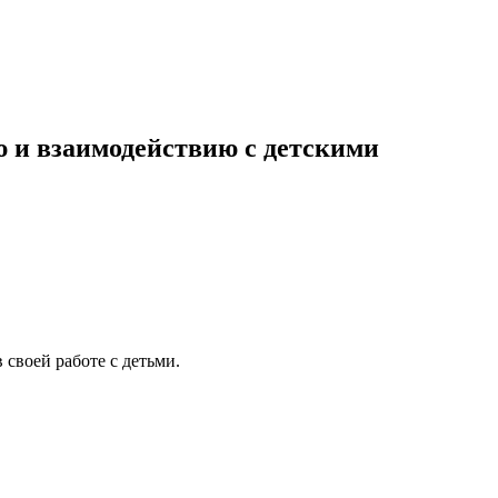
ю и взаимодействию с детскими
своей работе с детьми.