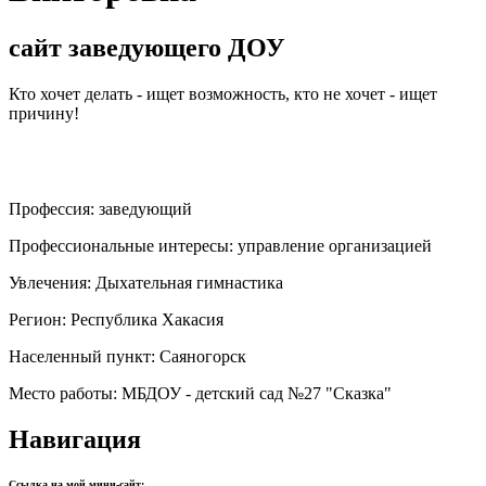
сайт заведующего ДОУ
Кто хочет делать - ищет возможность, кто не хочет - ищет
причину!
Профессия:
заведующий
Профессиональные интересы:
управление организацией
Увлечения:
Дыхательная гимнастика
Регион:
Республика Хакасия
Населенный пункт:
Саяногорск
Место работы:
МБДОУ - детский сад №27 "Сказка"
Навигация
Ссылка на мой мини-сайт: