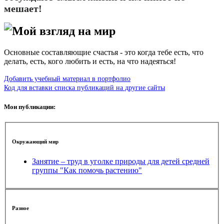
мешает!
Мой взгляд на мир
Основные составляющие счастья - это когда тебе есть, что
делать, есть, кого любить и есть, на что надеяться!
Добавить учебный материал в портфолио
Код для вставки списка публикаций на другие сайты
Мои публикации:
Окружающий мир
Занятие – труд в уголке природы для детей средней
группы "Как помочь растению"
Разное