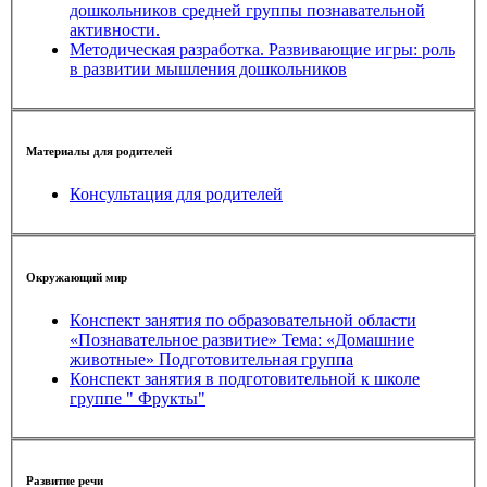
дошкольников средней группы познавательной
активности.
Методическая разработка. Развивающие игры: роль
в развитии мышления дошкольников
Материалы для родителей
Консультация для родителей
Окружающий мир
Конспект занятия по образовательной области
«Познавательное развитие» Тема: «Домашние
животные» Подготовительная группа
Конспект занятия в подготовительной к школе
группе " Фрукты"
Развитие речи