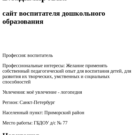
сайт воспитателя дошкольного
образования
Профессия:
воспитатель
Профессиональные интересы:
Желание применять
собственный педагогический опыт для воспитания детей, для
развития их творческих, умственных и социальных
способностей
Увлечения:
моё увлечение - логопедия
Регион:
Санкт-Петербург
Населенный пункт:
Приморский район
Место работы:
ГБДОУ д/с № 77