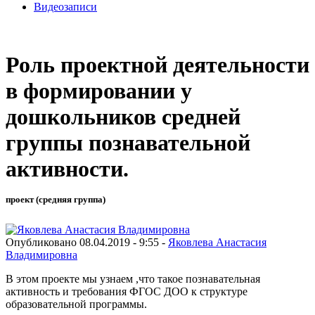
Видеозаписи
Роль проектной деятельности
в формировании у
дошкольников средней
группы познавательной
активности.
проект (средняя группа)
Опубликовано 08.04.2019 - 9:55 -
Яковлева Анастасия
Владимировна
В этом проекте мы узнаем ,что такое познавательная
активность и требования ФГОС ДОО к структуре
образовательной программы.