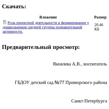
Скачать:
Вложение
Размер
Роль проектной деятельности в формировании у
20.46
дошкольников средней группы познавательной
КБ
активности.
Предварительный просмотр:
Яковлева А.В., воспитатель
ГБДОУ детский сад №77 Приморского района
Санкт-Петербурга