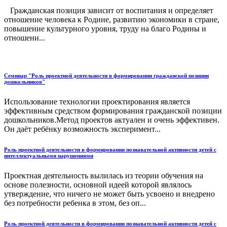
Гражданская позиция зависит от воспитания и определяет
отношение человека к Родине, развитию экономики в стране,
повышение культурного уровня, труду на благо Родины и
отношени...
Семинар "Роль проектной деятельности в формировании гражданской позиции
дошкольников"
Использование технологии проектирования является
эффективным средством формирования гражданской позиции
дошкольников.Метод проектов актуален и очень эффективен.
Он даёт ребёнку возможность эксперимент...
Роль проектной деятельности в формировании познавательной активности детей с
интеллектуальными нарушениями
Проектная деятельность вылилась из теории обучения на
основе полезности, основной идеей которой являлось
утверждение, что ничего не может быть усвоено и внедрено
без потребности ребенка в этом, без оп...
Роль проектной деятельности в формировании познавательной активности детей с