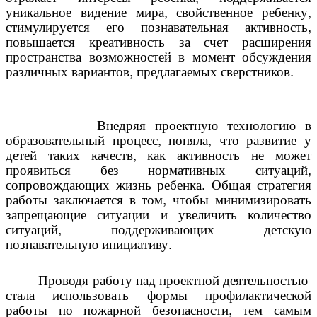
уникальное
видение
мира, свойственное ребенку,
стимулируется его познавательная активность,
повышается креативность за счет расширения
пространства возможностей в момент обсуждения
различных вариантов, предлагаемых сверстников.
Внедряя проектную технологию в
образовательный процесс, поняла, что развитие у
детей таких качеств, как активность не может
проявиться без нормативных ситуаций,
сопровождающих жизнь ребенка. Общая стратегия
работы заключается в том, чтобы минимизировать
запрещающие ситуации и увеличить количество
ситуаций, поддерживающих детскую
познавательную инициативу.
Проводя работу над проектной деятельностью
стала использовать формы профилактической
работы по
пожарной безопасности
, тем самым