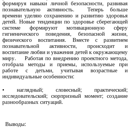
формируя навыки личной безопасности, развивая
познавательную активность. Теперь больше
времени уделяю сохранению и развитию здоровья
детей. Новые тенденции по здоровье сберегающей
системе формируют мотивационную сферу
гигиенического поведения, безопасной жизни,
физического воспитания. Вместе с развитием
познавательной активности, происходит и
воспитание любви и уважения детей к окружающему
миру. Работая по внедрению проектного метода,
отобрала методы и приемы, используемые при
работе с детьми, учитывая возрастные и
индивидуальные особенности:
• наглядный; словесный; практический;
исследовательский; сюрпризный момент; создание
разнообразных ситуаций.
Выводы: