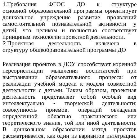
1.Требования ФГОС ДО к структуре
основной
образовательной программы
ориентирует
дошкольное учреждение развитие проявлений
самостоятельной познавательной активности у
детей, что целиком и полностью соответствует
принципам технологии проектной деятельности.
2.Проектная деятельность включена в
структуру
общеобразовательной программы
ДО
Реализация проектов в ДОУ способствует коренной
переориентации мышления воспитателей при
выстраивании образовательного процесса: от
реализации учебной модели к модели совместной
деятельности с детьми. Таким образом, проектная
деятельность представляет собой особый вид
интеллектуально - творческой деятельности;
совокупность приемов, операций овладения
определенной областью практического или
теоретического знания, той или иной деятельности.
В дошкольном образовании метод проектов
рассматривается, как один из вариантов интеграции.