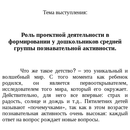
Тема выступления:
Роль проектной деятельности в
формировании у дошкольников средней
группы познавательной активности.
Что же такое детство? – это уникальный и
волшебный мир. С того момента как ребенок
родился, он является первооткрывателем,
исследователем того мира, который его окружает.
Действительно, для него все впервые: страх и
радость, солнце и дождь и т.д.. Пятилетних детей
называют «почемучками», так как в этом возрасте
познавательная активность очень высокая: каждый
ответ на вопрос рождает новые вопросы.