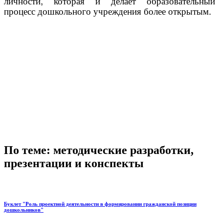
личности, которая и делает образовательный
процесс дошкольного учреждения более открытым.
По теме: методические разработки,
презентации и конспекты
Буклет "Роль проектной деятельности в формировании гражданской позиции
дошкольников"