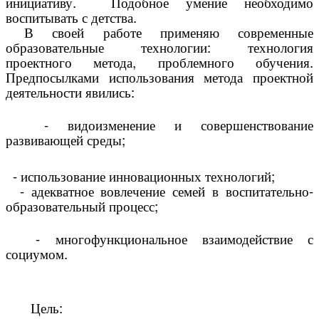
инициативу. Подобное умение необходимо
воспитывать с детства.
В своей работе применяю современные
образовательные технологии: технология
проектного метода, проблемного обучения.
Предпосылками использования метода проектной
деятельности явились:
- видоизменение и совершенствование
развивающей среды;
- использование
инновационных технологий
;
- адекватное
вовлечение
семей в воспитательно-
образовательный процесс;
- многофункциональное взаимодействие с
социумом.
Цель: