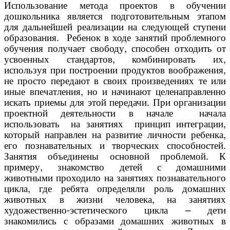
Использование метода проектов в обучении
дошкольника является подготовительным этапом
для дальнейшей реализации на следующей ступени
образования. Ребенок в ходе занятий проблемного
обучения получает свободу, способен отходить от
усвоенных стандартов, комбинировать их,
используя при построении продуктов воображения,
не просто передают в своих произведениях те или
иные впечатления, но и начинают целенаправленно
искать приемы для этой передачи. При организации
проектной деятельности в начале начала
использовать на занятиях принцип интеграции,
который направлен на развитие личности ребенка,
его познавательных и творческих способностей.
Занятия объединены основной проблемой. К
примеру, знакомство детей с домашними
животными проходило на занятиях познавательного
цикла, где ребята определяли роль домашних
животных в жизни человека, на занятиях
художественно-эстетического цикла – дети
знакомились с образами домашних животных в