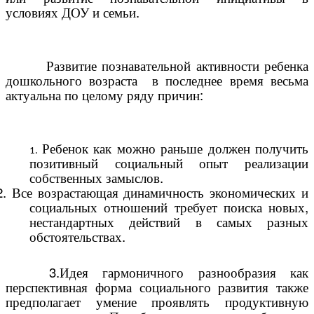
условиях ДОУ и семьи.
Развитие познавательной активности ребенка
дошкольного возраста в последнее время весьма
актуальна по целому ряду причин:
Ребенок как можно раньше должен получить
позитивный социальный опыт реализации
собственных замыслов.
2. Все возрастающая
динамичность экономических
и
социальных отношений требует поиска новых,
нестандартных действий в самых разных
обстоятельствах.
3.Идея гармоничного разнообразия как
перспективная форма
социального развития
также
предполагает умение проявлять продуктивную