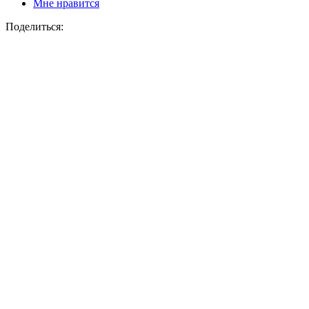
Мне нравится
Поделиться: