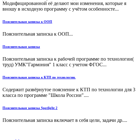
Модифицированной её делают мои изменения, которые я
вношу в исходную программу с учётом особенносте...
Пояснительная записка к ООП
Пояснительная записка к ООП...
Пояснительная записка
Пояснительная записка к рабочей программе по технологии(
труд) УМК"Гармония" 1 класс с учетом ФГОС...
Пояснительная записка к КТП по технологии.
Содержит развёрнутое пояснение к КТП по технологии для 3
класса по программе "Школа России"....
Пояснительная записка Spotlight 2
Пояснительная записка включает в себя цели, задачи др....