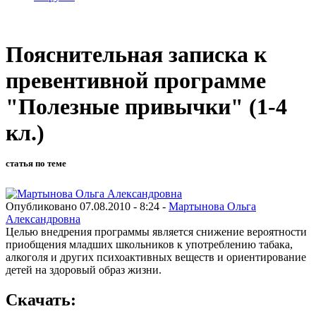
Пояснительная записка к
превентивной программе
"Полезные привычки" (1-4
кл.)
статья по теме
Опубликовано 07.08.2010 - 8:24 -
Мартынова Ольга
Александровна
Целью внедрения программы является снижение вероятности
приобщения младших школьников к употреблению табака,
алкоголя и других психоактивных веществ и ориентирование
детей на здоровый образ жизни.
Скачать: