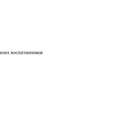
своих воспитанников