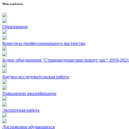
Мои альбомы
Образование
Конкурсы профессионального мастерства
Будни объединения "Страноведение:мир вокруг нас" 2019-2021 
Научно-исследовательская работа
Повышение квалификации
Экспертная работа
Достижения обучающихся