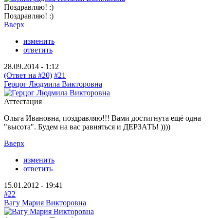
Поздравляю! :)
Поздравляю! :)
Вверх
изменить
ответить
28.09.2014 - 1:12
(Ответ на #20)
#21
Герцог Людмила Викторовна
Аттестация
Ольга Ивановна, поздравляю!!! Вами достигнута ещё одна
"высота". Будем на вас равняться и ДЕРЗАТЬ! ))))
Вверх
изменить
ответить
15.01.2012 - 19:41
#22
Вагу Мария Викторовна