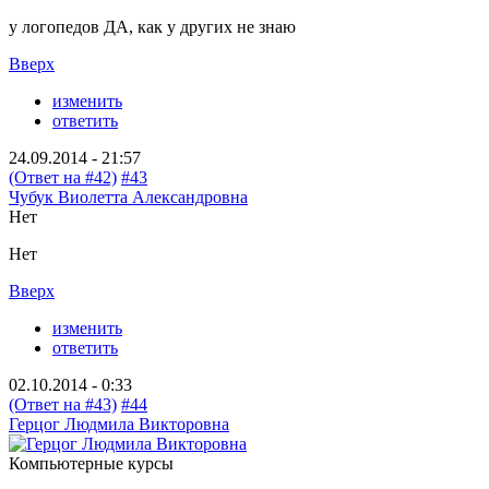
у логопедов ДА, как у других не знаю
Вверх
изменить
ответить
24.09.2014 - 21:57
(Ответ на #42)
#43
Чубук Виолетта Александровна
Нет
Нет
Вверх
изменить
ответить
02.10.2014 - 0:33
(Ответ на #43)
#44
Герцог Людмила Викторовна
Компьютерные курсы