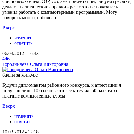
с использованием ЭОР, создаем презентации, рисуем графики,
делаем аналитические справки - разве это не показатель
умения работать с компьютерными программами. Могу
говорить много, наболело.........
Вверх
изменить
ответить
06.03.2012 - 16:33
#46
Городничева Ольга Викторовна
баллы за конкурс
Будучи дипломантом районного конкурса, к аттестации я
получаю лишь 10 баллов - это все к тем же 50 баллам за
платные компьютерные курсы.
Вверх
изменить
ответить
10.03.2012 - 12:18