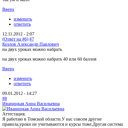
Вверх
изменить
ответить
12.11.2012 - 2:07
(Ответ на #6)
#7
Козлов Александр Павлович
на двух уроках можно набрать
на двух уроках можно набрать 40 или 60 баллов
Вверх
изменить
ответить
09.01.2012 - 14:27
#8
Иваницкая Анна Васильевна
Аттестация.
Я работаю в Томской области.У нас совсем другие
правила,уроки не учитываются и курсы тоже.Другая система