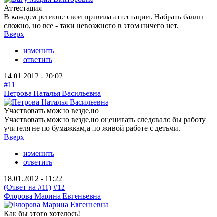
Аттестация
В каждом регионе свои правила аттестации. Набрать баллы
сложно, но все - таки невозжного в этом ничего нет.
Вверх
изменить
ответить
14.01.2012 - 20:02
#11
Петрова Наталья Васильевна
Участвовать можно везде,но
Участвовать можно везде,но оценивать следовало бы работу
учителя не по бумажкам,а по живой работе с детьми.
Вверх
изменить
ответить
18.01.2012 - 11:22
(Ответ на #11)
#12
Флорова Марина Евгеньевна
Как бы этого хотелось!