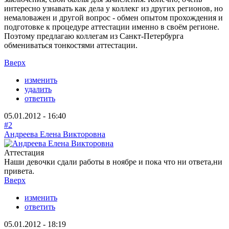
интересно узнавать как дела у коллекг из других регионов, но
немаловажен и другой вопрос - обмен опытом прохождения и
подготовке к процедуре аттестации именно в своём регионе.
Поэтому предлагаю коллегам из Санкт-Петербурга
обмениваться тонкостями аттестации.
Вверх
изменить
удалить
ответить
05.01.2012 - 16:40
#2
Андреева Елена Викторовна
Аттестация
Наши девочки сдали работы в ноябре и пока что ни ответа,ни
привета.
Вверх
изменить
ответить
05.01.2012 - 18:19