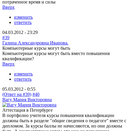
потраченное время и силы
Вверх
изменить
ответить
04.03.2012 - 23:29
#39
Галина Александровна Иванова.
Компьютерные курсы могут быть
Компьютерные курсы могут быть вместо повышения
квалификации?
Вверх
изменить
ответить
05.03.2012 - 0:55
(Ответ на #39)
#40
Вагу Мария Викторовна
Аттестация в Петербурге
В портфолио учителя курсы повышения квалификации
должны быть в разделе "общие сведения о педагоге" вместе с
дипломом. За курсы баллы не начисляются, но они должны