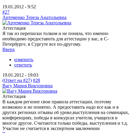
19.01.2012 - 9:52
#27
Артеменко Тереза Анатольевна
Аттестация
Я так из переписки толком и не поняла, что именно
необходимо предоставить для аттестации у вас, в С-
Петербурге, в Сургуте все по-другому.
Вверх
изменить
ответить
19.01.2012 - 19:03
(Ответ на #27)
#28
Вагу Мария Викторовна
Аттестация
В каждом регионе свои правила аттестации, поэтому
возможно и не понятно. А предоставить надо все как и в
других регионах отзывы об уроке,выступления на семинарах,
конференциях, победы в конкурсах учителя, учащихся и
многое другое. Считаются только победы, выступления и т.д.
Участие не считается в экспертном заключении