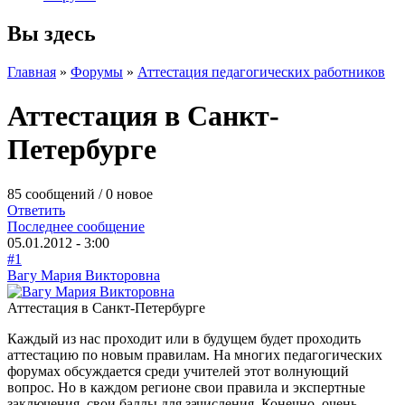
Вы здесь
Главная
»
Форумы
»
Аттестация педагогических работников
Аттестация в Санкт-
Петербурге
85 сообщений / 0 новое
Ответить
Последнее сообщение
05.01.2012 - 3:00
#1
Вагу Мария Викторовна
Аттестация в Санкт-Петербурге
Каждый из нас проходит или в будущем будет проходить
аттестацию по новым правилам. На многих педагогических
форумах обсуждается среди учителей этот волнующий
вопрос. Но в каждом регионе свои правила и экспертные
заключения, свои баллы для зачисления. Конечно, очень