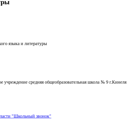
уры
ого языка и литературы
е учреждение средняя общеобразовательная школа № 9 г.Кинеля 
бласти "Школьный звонок"