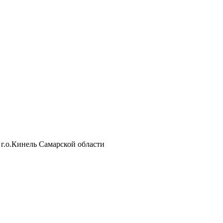
г.о.Кинель Самарской области