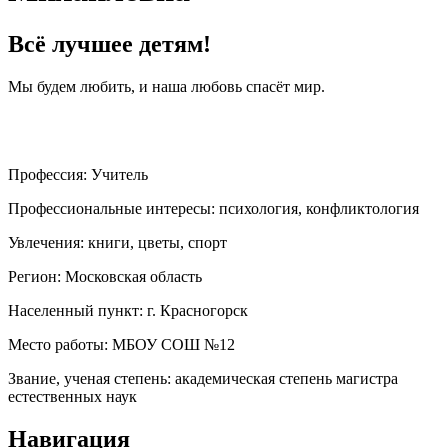
Всё лучшее детям!
Мы будем любить, и наша любовь спасёт мир.
Профессия:
Учитель
Профессиональные интересы:
психология, конфликтология
Увлечения:
книги, цветы, спорт
Регион:
Московская область
Населенный пункт:
г. Красногорск
Место работы:
МБОУ СОШ №12
Звание, ученая степень:
академическая степень магистра
естественных наук
Навигация