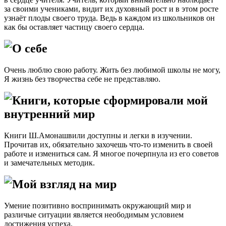
за своими учениками, видит их духовный рост и в этом росте
узнаёт плоды своего труда. Ведь в каждом из школьников он
как бы оставляет частицу своего сердца.
О себе
Очень люблю свою работу. Жить без любимой школы не могу,
Я жизнь без творчества себе не представляю.
Книги, которые сформировали мой
внутренний мир
Книги Ш.Амонашвили доступны и легки в изучении.
Прочитав их, обязательно захочешь что-то изменить в своей
работе и измениться сам. Я многое почерпнула из его советов
и замечательных методик.
Мой взгляд на мир
Умение позитивно воспринимать окружающий мир и
различые ситуации является неободимым условием
достижения успеха.