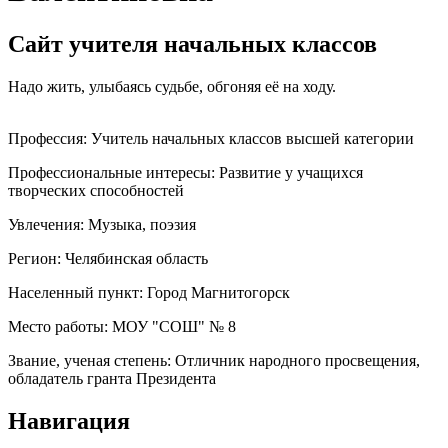
Сайт учителя начальных классов
Надо жить, улыбаясь судьбе, обгоняя её на ходу.
Профессия:
Учитель начальных классов высшей категории
Профессиональные интересы:
Развитие у учащихся
творческих способностей
Увлечения:
Музыка, поэзия
Регион:
Челябинская область
Населенный пункт:
Город Магнитогорск
Место работы:
МОУ "СОШ" № 8
Звание, ученая степень:
Отличник народного просвещения,
обладатель гранта Президента
Навигация