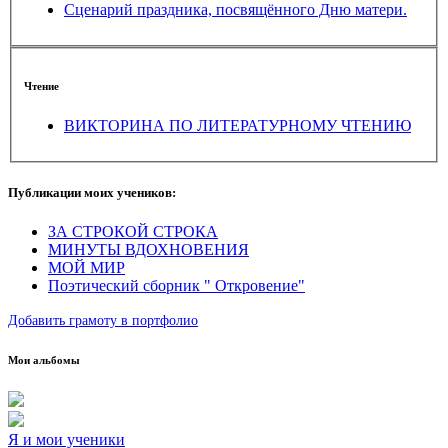
Сценарий праздника, посвящённого Дню матери.
Чтение
ВИКТОРИНА ПО ЛИТЕРАТУРНОМУ ЧТЕНИЮ
Публикации моих учеников:
ЗА СТРОКОЙ СТРОКА
МИНУТЫ ВДОХНОВЕНИЯ
МОЙ МИР
Поэтический сборник " Откровение"
Добавить грамоту в портфолио
Мои альбомы
Я и мои ученики