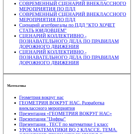
СОВРЕМЕННЫЙ СЦЕНАРИЙ ВНЕКЛАССНОГО
МЕРОПРИЯТИЯ ПО ПДД
СОВРЕМЕННЫЙ СЦЕНАРИЙ ВНЕКЛАССНОГО
МЕРОПРИЯТИЯ ПО ПДД
Сценарий агитбригады по ПДД "КТО ХОЧЕТ
СТАТЬ ЮИДОВЦЕМ"
СЦЕНАРИЙ КОЛЛЕКТИВНО -
ПОЗНАВАТЕЛЬНОГО ДЕЛА ПО ПРАВИЛАМ
ДОРОЖНОГО ДВИЖЕНИЯ
СЦЕНАРИЙ КОЛЛЕКТИВНО -
ПОЗНАВАТЕЛЬНОГО ДЕЛА ПО ПРАВИЛАМ
ДОРОЖНОГО ДВИЖЕНИЯ
Математика
Геометрия вокруг нас
ГЕОМЕТРИЯ ВОКРУГ НАС. Разработка
внеклассного мероприятия
Презентация «ГЕОМЕТРИЯ ВОКРУГ НАС»
Презентация "Цифры"
Презентация . ТЕСТ по математике 1 класс
УРОК МАТЕМАТИКИ ВО 2 КЛАССЕ. ТЕМА.