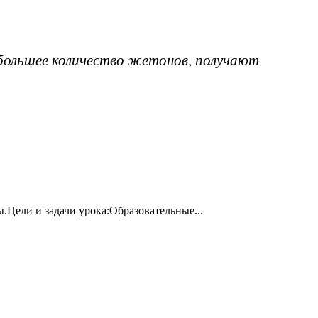
большее количество жетонов, получают
.Цели и задачи урока:Образовательные...