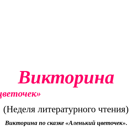
Викторина
 цветочек»
(Неделя литературного чтения)
Викторина по сказке «Аленький цветочек».