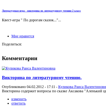
Литературная игра - викторина по литературному чтению 2 класс
Квест-игра " По дорогам сказок..."...
Мне нравится
Поделиться:
Комментарии
Викторина по литературному чтению.
Опубликовано 04.02.2012 - 17:11 -
Куликова Раиса Валентинов
Викторина содержит вопросы по сказке Аксакова "Аленький ц
изменить
ответить