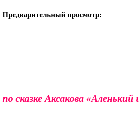
Предварительный просмотр:
по сказке Аксакова «Аленький