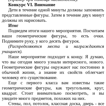
Конкурс VI. Внимание
Дети в течение одной минуты должны запомнить
представленные фигуры. Затем в течение двух минут
должны их нарисовать.
Итог
Подведем итоги нашего мероприятия. Посчитаем
ваши геометрические фигуры, то есть очки.
Поднимите руку, у кого десять фигурок.
(Распределяются места и награждаются
учащиеся).
Наше мероприятие подходит к концу. Я думаю,
что вы сегодня много узнали интересного, нового.
Геометрические фигуры окружают нас постоянно в
обычной жизни, а знание их свойств облегчает
человеку его существование.
Еще с первого класса вам известны такие
геометрические фигуры, как треугольник, круг,
квадрат. Стоит внимательно посмотреть, и вы
увидите много предметов, похожих на них.
Стены, пол, потолок, классная доска, дверь - все