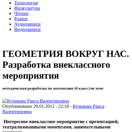
Технология
Физкультура
Чтение
Разное
Аудиозаписи
Видеозаписи
ГЕОМЕТРИЯ ВОКРУГ НАС.
Разработка внеклассного
мероприятия
методическая разработка по математике (4 класс) по теме
Опубликовано 29.01.2012 - 22:18 -
Куликова Раиса
Валентиновна
Интересное внеклассное мероприятие с презентацией,
театрализованными моментами, занимательными