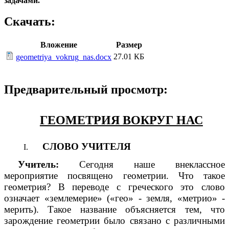
задачами.
Скачать:
Вложение
Размер
27.01 КБ
geometriya_vokrug_nas.docx
Предварительный просмотр:
ГЕОМЕТРИЯ ВОКРУГ НАС
СЛОВО УЧИТЕЛЯ
Учитель:
Сегодня наше внеклассное
мероприятие посвящено геометрии. Что такое
геометрия? В переводе с греческого это слово
означает «землемерие» («гео» - земля, «метрио» -
мерить). Такое название объясняется тем, что
зарождение геометрии было связано с различными