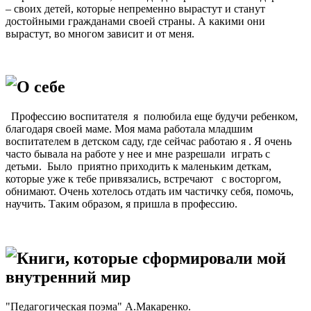
– своих детей, которые непременно вырастут и станут
достойными гражданами своей страны. А какими они
вырастут, во многом зависит и от меня.
О себе
Профессию воспитателя я полюбила еще будучи ребенком,
благодаря своей маме. Моя мама работала младшим
воспитателем в детском саду, где сейчас работаю я . Я очень
часто бывала на работе у нее и мне разрешали играть с
детьми. Было приятно приходить к маленьким деткам,
которые уже к тебе привязались, встречают с восторгом,
обнимают. Очень хотелось отдать им частичку себя, помочь,
научить. Таким образом, я пришла в профессию.
Книги, которые сформировали мой
внутренний мир
"Педагогическая поэма" А.Макаренко.