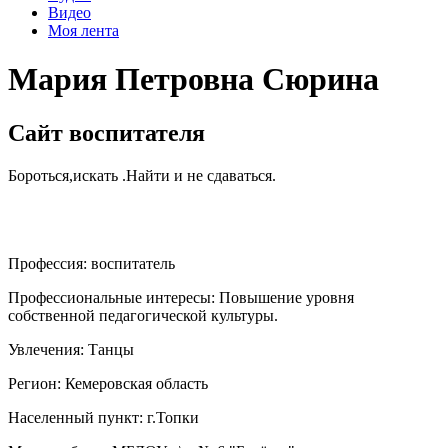
Видео
Моя лента
Мария Петровна Сюрина
Сайт воспитателя
Бороться,искать .Найти и не сдаваться.
Профессия:
воспитатель
Профессиональные интересы:
Повышение уровня
собственной педагогической культуры.
Увлечения:
Танцы
Регион:
Кемеровская область
Населенный пункт:
г.Топки