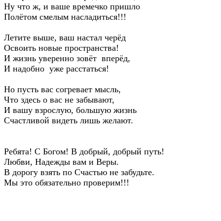
Ну что ж, и ваше времечко пришло
Полётом смелым насладиться!!!
Летите выше, ваш настал черёд
Освоить новые пространства!
И жизнь уверенно зовёт вперёд,
И надобно уже расстаться!
Но пусть вас согревает мысль,
Что здесь о вас не забывают,
И вашу взрослую, большую жизнь
Счастливой видеть лишь желают.
Ребята! С Богом! В добрый, добрый путь!
Любви, Надежды вам и Веры.
В дорогу взять по Счастью не забудьте.
Мы это обязательно проверим!!!