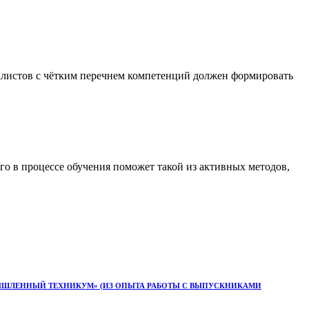
алистов с чётким перечнем компетенций должен формировать
о в процессе обучения поможет такой из активных методов,
ЫШЛЕННЫЙ ТЕХНИКУМ» (ИЗ ОПЫТА РАБОТЫ С ВЫПУСКНИКАМИ