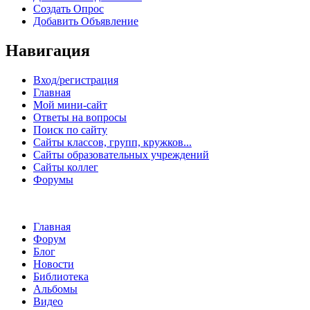
Создать Опрос
Добавить Объявление
Навигация
Вход/регистрация
Главная
Мой мини-сайт
Ответы на вопросы
Поиск по сайту
Сайты классов, групп, кружков...
Сайты образовательных учреждений
Сайты коллег
Форумы
Главная
Форум
Блог
Новости
Библиотека
Альбомы
Видео