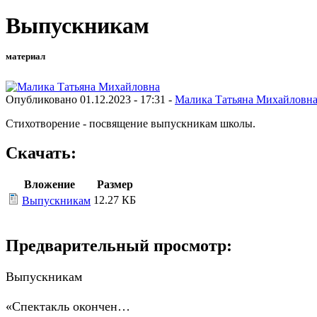
Выпускникам
материал
Опубликовано 01.12.2023 - 17:31 -
Малика Татьяна Михайловн
Стихотворение - посвящение выпускникам школы.
Скачать:
Вложение
Размер
12.27 КБ
Выпускникам
Предварительный просмотр:
Выпускникам
«Спектакль окончен…