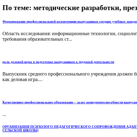
По теме: методические разработки, пр
Формирование профессиональной компетенции выпускников средних учебных заведен
Область исследования: информационные технологии, социоло
требования образовательных ст...
роль деловой игры в подготовке выпускников к трудовой деятельности
Выпускник среднего профессионального учреждения должен быт
как деловая игра....
Качественное профессиональное образование – залог конкурентоспособности выпускн
...
ОРГАНИЗАЦИЯ ПСИХОЛОГО-ПЕДАГОГИЧЕСКОГО СОПРОВОЖДЕНИЯ АДАПТ
СЕЛЬСКОЙ ШКОЛЫ)