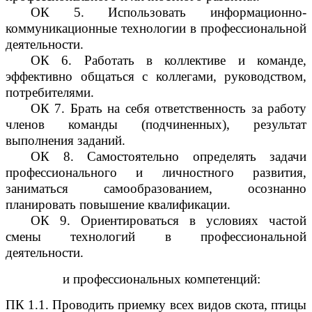
ОК 5. Использовать информационно-
коммуникационные технологии в профессиональной
деятельности.
ОК 6. Работать в коллективе и команде,
эффективно общаться с коллегами, руководством,
потребителями.
ОК 7. Брать на себя ответственность за работу
членов команды (подчиненных), результат
выполнения заданий.
ОК 8. Самостоятельно определять задачи
профессионального и личностного развития,
заниматься самообразованием, осознанно
планировать повышение квалификации.
ОК 9. Ориентироваться в условиях частой
смены технологий в профессиональной
деятельности.
и профессиональных компетенций:
ПК 1.1. Проводить приемку всех видов скота, птицы