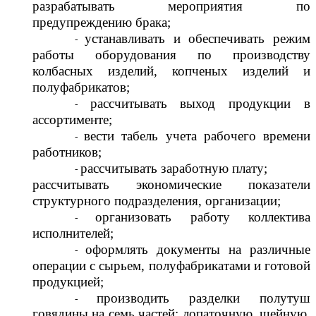
разрабатывать мероприятия по
предупреждению брака;
устанавливать и обеспечивать режим
работы оборудования по производству
колбасных изделий, копченых изделий и
полуфабрикатов;
рассчитывать выход продукции в
ассортименте;
вести табель учета рабочего времени
работников;
рассчитывать заработную плату;
рассчитывать экономические показатели
структурного подразделения, организации;
организовать работу коллектива
исполнителей;
оформлять документы на различные
операции с сырьем, полуфабрикатами и готовой
продукцией;
производить разделки полутуш
говядины на семь частей: лопаточную, шейную,