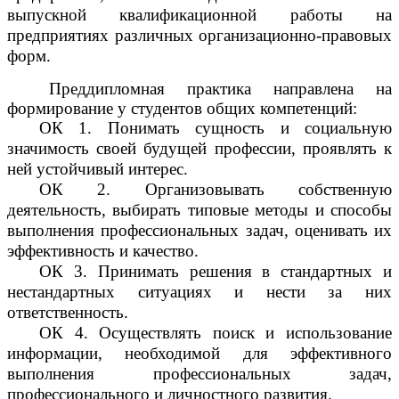
выпускной квалификационной работы на
предприятиях различных организационно-правовых
форм.
Преддипломная практика направлена на
формирование у студентов общих компетенций:
ОК 1. Понимать сущность и социальную
значимость своей будущей профессии, проявлять к
ней устойчивый интерес.
ОК 2. Организовывать собственную
деятельность, выбирать типовые методы и способы
выполнения профессиональных задач, оценивать их
эффективность и качество.
ОК 3. Принимать решения в стандартных и
нестандартных ситуациях и нести за них
ответственность.
ОК 4. Осуществлять поиск и использование
информации, необходимой для эффективного
выполнения профессиональных задач,
профессионального и личностного развития.