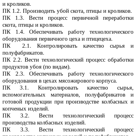
и кроликов.
ПК 1.2. Производить убой скота, птицы и кроликов.
ПК 1.3. Вести процесс первичной переработки
скота, птицы и кроликов.
ПК 1.4. Обеспечивать работу технологического
оборудования первичного цеха и птицецеха.
ПК 2.1. Контролировать качество сырья и
полуфабрикатов.
ПК 2.2. Вести технологический процесс обработки
продуктов убоя (по видам).
ПК 2.3. Обеспечивать работу технологического
оборудования в цехах мясожирового корпуса.
ПК 3.1. Контролировать качество сырья,
вспомогательных материалов, полуфабрикатов и
готовой продукции при производстве колбасных и
копченых изделий.
ПК 3.2. Вести технологический процесс
производства колбасных изделий.
ПК 3.3. Вести технологический процесс