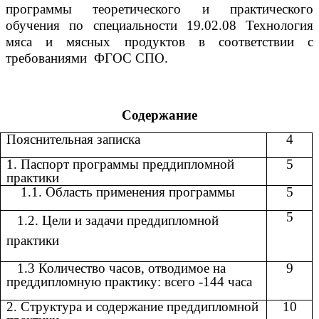
программы теоретического и практического
обучения
по специальности 19.02.08 Технология
мяса и мясных продуктов в соответствии с
требованиями ФГОС СПО.
Содержание
Пояснительная записка
4
1. Паспорт программы преддипломной
5
практики
1.1. Область применения программы
5
5
1.2. Цели и задачи преддипломной
практики
1.3 Количество часов, отводимое на
9
преддипломную практику: всего -144 часа
2. Структура и содержание преддипломной
10