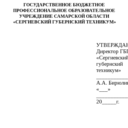
ГОСУДАРСТВЕННОЕ БЮДЖЕТНОЕ
ПРОФЕССИОНАЛЬНОЕ ОБРАЗОВАТЕЛЬНОЕ
УЧРЕЖДЕНИЕ САМАРСКОЙ ОБЛАСТИ
«СЕРГИЕВСКИЙ ГУБЕРНСКИЙ ТЕХНИКУМ»
УТВЕРЖДА
Директор Г
«Сергиевски
губернский
техникум»
___________
А.А. Бирюли
«___»
_________
20_____г.