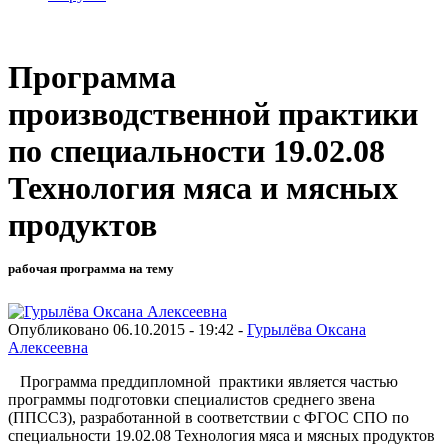
Программа
производственной практики
по специальности 19.02.08
Технология мяса и мясных
продуктов
рабочая программа на тему
Опубликовано 06.10.2015 - 19:42 -
Гурылёва Оксана
Алексеевна
Программа преддипломной практики является частью
программы подготовки специалистов среднего звена
(ППССЗ), разработанной в соответствии с ФГОС СПО по
специальности 19.02.08 Технология мяса и мясных продуктов