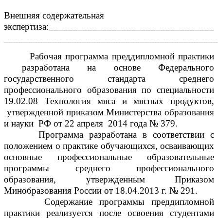
Внешняя содержательная
экспертиза:__________________________________
____________________________________________
Рабочая программа преддипломной практики
разработана на основе Федерального
государственного стандарта среднего
профессионального образования по специальности
19.02.08 Технология мяса и мясных продуктов,
утвержденной приказом Министерства образования
и науки РФ от 22 апреля 2014 года № 379.
Программа разработана в соответствии с
положением о практике обучающихся, осваивающих
основные профессиональные образовательные
программы среднего профессионального
образования, утвержденным Приказом
Минобразования России от 18.04.2013 г. № 291.
Содержание программы преддипломной
практики реализуется после освоения студентами