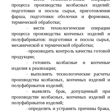
процесса производства колбасных изделий:
подготовки и посола сырья, приготовления
фарша, подготовки оболочки и формовки,
термической обработки;
вести технологические операции
процесса производства копченых изделий и
полуфабрикатов: подготовки и посола сырья,
механической и термической обработки;
производить контроль качества готовой
продукции;
готовить колбасные и копченые
изделия к реализации;
выполнять технологические расчеты
производства колбасных, копченых изделий и
полуфабрикатов изделий;
выявлять брак, допущенный при
производстве колбасных, копченых изделий и
полуфабрикатов изделий;
определять и устранять причины брака,