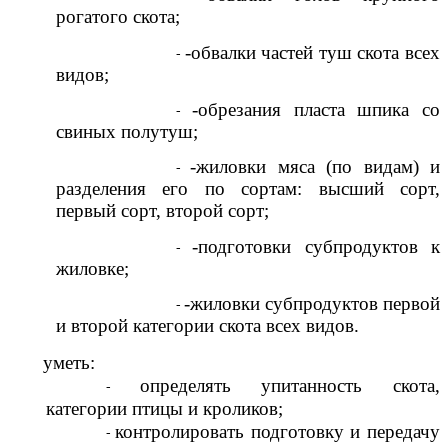
рогатого скота;
-обвалки частей туш скота всех
видов;
-обрезания пласта шпика со
свиных полутуш;
-жиловки мяса (по видам) и
разделения его по сортам: высший сорт,
первый сорт, второй сорт;
-подготовки субпродуктов к
жиловке;
-жиловки субпродуктов первой
и второй категории скота всех видов.
уметь:
определять упитанность скота,
категории птицы и кроликов;
контролировать подготовку и передачу