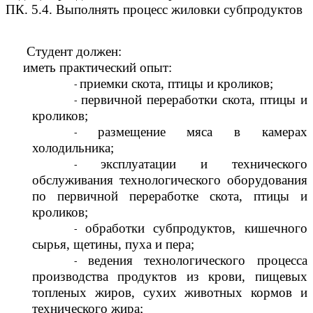
ПК. 5.4. Выполнять процесс жиловки субпродуктов
Студент должен:
иметь практический опыт:
приемки скота, птицы и кроликов;
первичной переработки скота, птицы и
кроликов;
размещение мяса в камерах
холодильника;
эксплуатации и технического
обслуживания технологического оборудования
по первичной переработке скота, птицы и
кроликов;
обработки субпродуктов, кишечного
сырья, щетины, пуха и пера;
ведения технологического процесса
производства продуктов из крови, пищевых
топленых жиров, сухих животных кормов и
технического жира;