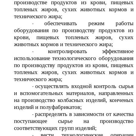
производстве продуктов из крови, пищевых
топленых жиров, сухих животных кормов и
технического жира;
обеспечивать режим работы
оборудования по производству продуктов из
крови, пищевых топленых жиров, сухих
животных кормов и технического жира;
контролировать эффективное
использование технологического оборудования
по производству продуктов из крови, пищевых
топленых жиров, сухих животных кормов и
технического жира;
осуществлять входной контроль сырья
и вспомогательных материалов, направленных
на производство колбасных изделий, конченых
изделий и полуфабрикатов;
распределять в зависимости от качества
поступающее сырье на производство
соответствующих групп изделий;
вести технологические операции