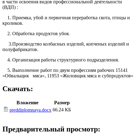
в части освоения видов профессиональной деятельности
(ВДП) :
1. Приемка, убой и первичная переработка скота, птицы и
кроликов.
2. Обработка продуктов убоя.
3.Производство колбасных изделий, копченых изделий и
полуфабрикатов.
4. Организация работы структурного подразделения.
5. Выполнение работ по двум профессиям рабочих 15141
«Обвальщик мяса», 11953 «Жиловщик мяса и субпродуктов»
Скачать:
Вложение
Размер
66.24 КБ
preddiplomnaya.docx
Предварительный просмотр: