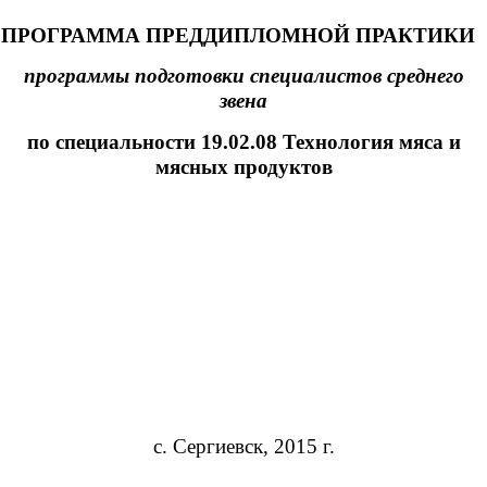
РОГРАММА ПРЕДДИПЛОМНОЙ ПРАКТИКИ
программы подготовки специалистов среднего
звена
по специальности 19.02.08 Технология мяса и
мясных продуктов
с. Сергиевск, 2015 г.