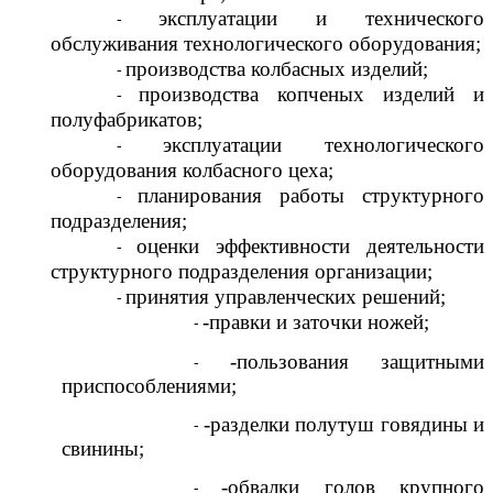
эксплуатации и технического
обслуживания технологического оборудования;
производства колбасных изделий;
производства копченых изделий и
полуфабрикатов;
эксплуатации технологического
оборудования колбасного цеха;
планирования работы структурного
подразделения;
оценки эффективности деятельности
структурного подразделения организации;
принятия управленческих решений;
-правки и заточки ножей;
-пользования защитными
приспособлениями;
-разделки полутуш говядины и
свинины;
-обвалки голов крупного