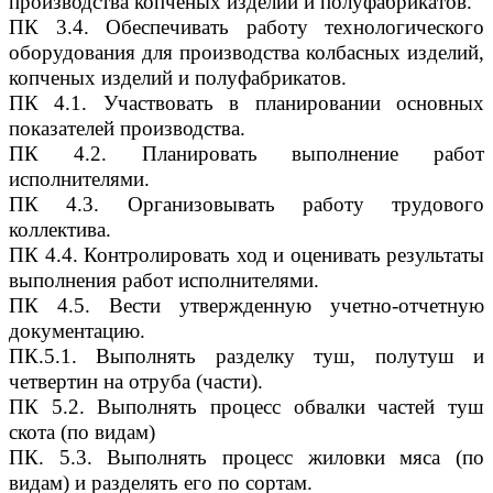
производства копченых изделий и полуфабрикатов.
ПК 3.4. Обеспечивать работу технологического
оборудования для производства колбасных изделий,
копченых изделий и полуфабрикатов.
ПК 4.1. Участвовать в планировании основных
показателей производства.
ПК 4.2. Планировать выполнение работ
исполнителями.
ПК 4.3. Организовывать работу трудового
коллектива.
ПК 4.4. Контролировать ход и оценивать результаты
выполнения работ исполнителями.
ПК 4.5. Вести утвержденную учетно-отчетную
документацию.
ПК.5.1. Выполнять разделку туш, полутуш и
четвертин на отруба (части).
ПК 5.2. Выполнять процесс обвалки частей туш
скота (по видам)
ПК. 5.3. Выполнять процесс жиловки мяса (по
видам) и разделять его по сортам.