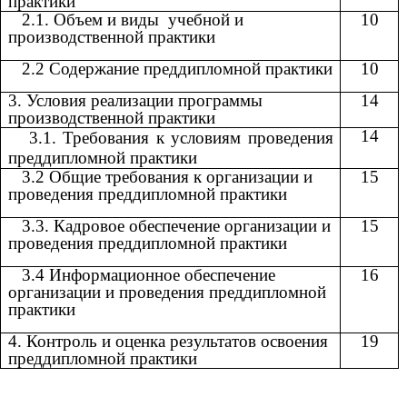
практики
2.1. Объем и виды учебной и
10
производственной практики
2.2 Содержание преддипломной практики
10
3. Условия реализации программы
14
производственной практики
14
3.1. Требования к условиям проведения
преддипломной практики
3.2 Общие требования к организации и
15
проведения преддипломной практики
3.3. Кадровое обеспечение организации и
15
проведения преддипломной практики
3.4 Информационное обеспечение
16
организации и проведения преддипломной
практики
4. Контроль и оценка результатов освоения
19
преддипломной практики