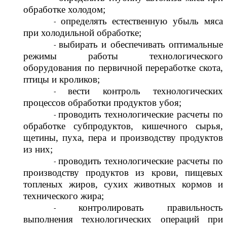
обработке холодом;
определять естественную убыль мяса
при холодильной обработке;
выбирать и обеспечивать оптимальные
режимы работы технологического
оборудования по первичной переработке скота,
птицы и кроликов;
вести контроль технологических
процессов обработки продуктов убоя;
проводить технологические расчеты по
обработке субпродуктов, кишечного сырья,
щетины, пуха, пера и производству продуктов
из них;
проводить технологические расчеты по
производству продуктов из крови, пищевых
топленых жиров, сухих животных кормов и
технического жира;
контролировать правильность
выполнения технологических операций при