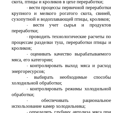
скота, птицы и кроликов в цехе переработки;
вести процессы первичной переработки
крупного и мелкого рогатого скота, свиней,
сухопутной и водоплавающей птицы, кроликов;
вести учет сырья и продуктов
переработки;
проводить технологические расчеты по
процессам разделки туш, переработки птицы и
кроликов;
оценивать качество вырабатываемого
мяса, его категории;
контролировать выход мяса и расход
энергоресурсов;
выбирать необходимые способы
холодильной обработки;
контролировать режимы холодильной
обработки;
обеспечивать рациональное
использование камер холодильника;
определять глубину автолиза мяса при