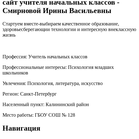
сайт учителя начальных классов -
Смирновой Ирины Васильевны
Стартуем вместе-выбираем качественное образование,
здоровьесберегающии технологии и интересную внеклассную
жизнь
Профессия:
Учитель начальных классов
Профессиональные интересы:
Психология младших
школьников
Увлечения:
Психология, литература, искусство
Регион:
Санкт-Петербург
Населенный пункт:
Калининский район
Место работы:
ГБОУ СОШ № 128
Навигация