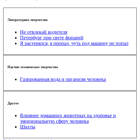
Литературное творчество
Не отвлекай водителя
Петербург при свете фонарей
Я растерялся, я пропал, чуть под машину не попал
Научно-техническое творчество
Газированная вода и организм человека
Другое
Влияние домашних животных на здоровье и
эмоциональную сферу человека
Шахты