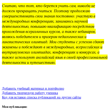
Считаю, что тот, кто берется учить сам, никогда не
должен прекращать учиться. Поэтому продолжаю
совершенствовать свои знания постоянно: участвую в
международных конференциях, занимаюсь научной
деятельностью, повышаю квалификацию посредством
прохождения всеразличных курсов, а также вебинаров,
являюсь победителем и призером педагогических и
лингвистических олимпиад. Мои студенты с успехом сдают
экзамены и побеждают в международных, всероссийских и
внутривузовских олимпиадах, конференциях и конкурсах, а
также используют английский язык в своей профессиональной
деятельности и путешествиях.
Добавить учебный материал в портфолио
Добавить творческую работу ученика
Код для вставки списка публикаций на другие сайты
Мои публикации: