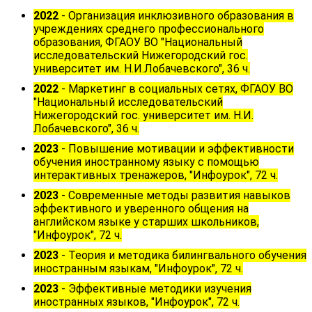
2022
-
Организация инклюзивного образования в
учреждениях среднего профессионального
образования, ФГАОУ ВО "Национальный
исследовательский Нижегородский гос.
университет им. Н.И.Лобачевского", 36 ч.
2022
- Маркетинг в социальных сетях, ФГАОУ ВО
"Национальный исследовательский
Нижегородский гос. университет им. Н.И.
Лобачевского", 36 ч.
2023
- Повышение мотивации и эффективности
обучения иностранному языку с помощью
интерактивных тренажеров, "Инфоурок", 72 ч.
2023
- Современные методы развития навыков
эффективного и уверенного общения на
английском языке у старших школьников,
"Инфоурок", 72 ч.
2023
- Теория и методика билингвального обучения
иностранным языкам, "Инфоурок", 72 ч.
2023
- Эффективные методики изучения
иностранных языков, "Инфоурок", 72 ч.