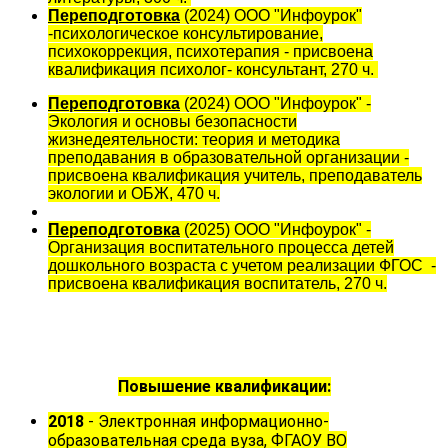
Переподготовка
(2024) ООО "Инфоурок"
-психологическое консультирование,
психокоррекция, психотерапия - присвоена
квалификация психолог- консультант, 270 ч.
Переподготовка
(2024) ООО "Инфоурок" -
Экология и основы безопасности
жизнедеятельности: теория и методика
преподавания в образовательной организации -
присвоена квалификация учитель, преподаватель
экологии и ОБЖ, 470 ч.
Переподготовка
(2025) ООО "Инфоурок" -
Организация воспитательного процесса детей
дошкольного возраста с учетом реализации ФГОС -
присвоена квалификация воспитатель, 270 ч.
Повышение квалификации:
2018
- Электронная информационно-
образовательная среда вуза, ФГАОУ ВО