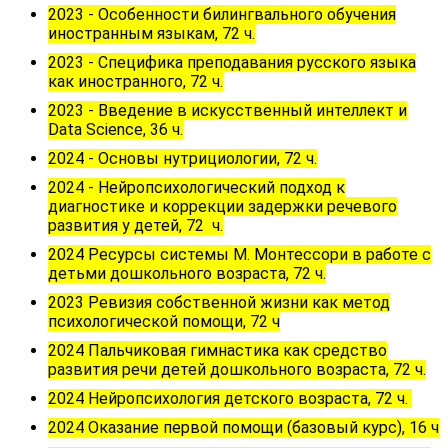
2023 - Особенности билингвального обучения
иностранным языкам, 72 ч.
2023 - Специфика преподавания русского языка
как иностранного, 72 ч.
2023 -
Введение в искусственный интеллект и
Data Science, 36 ч.
2024 - Основы нутрициологии, 72 ч.
2024 - Нейропсихологический подход к
диагностике и коррекции задержки речевого
развития у детей, 72 ч.
2024 Ресурсы системы М. Монтессори в работе с
детьми дошкольного возраста, 72 ч.
2023 Ревизия собственной жизни как метод
психологической помощи, 72 ч
2024 Пальчиковая гимнастика как средство
развития речи детей дошкольного возраста, 72 ч.
2024 Нейропсихология детского возраста, 72 ч.
2024 Оказание первой помощи (базовый курс), 16 ч