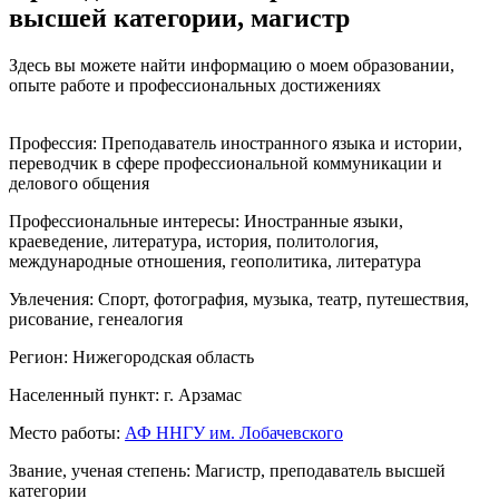
высшей категории, магистр
Здесь вы можете найти информацию о моем образовании,
опыте работе и профессиональных достижениях
Профессия:
Преподаватель иностранного языка и истории,
переводчик в сфере профессиональной коммуникации и
делового общения
Профессиональные интересы:
Иностранные языки,
краеведение, литература, история, политология,
международные отношения, геополитика, литература
Увлечения:
Спорт, фотография, музыка, театр, путешествия,
рисование, генеалогия
Регион:
Нижегородская область
Населенный пункт:
г. Арзамас
Место работы:
АФ ННГУ им. Лобачевского
Звание, ученая степень:
Магистр, преподаватель высшей
категории