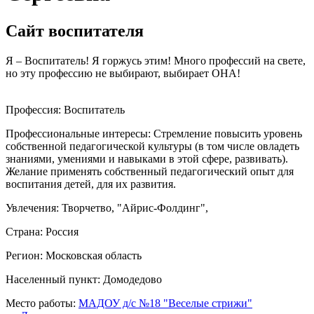
Сайт воспитателя
Я – Воспитатель! Я горжусь этим! Много профессий на свете,
но эту профессию не выбирают, выбирает ОНА!
Профессия:
Воспитатель
Профессиональные интересы:
Стремление повысить уровень
собственной педагогической культуры (в том числе овладеть
знаниями, умениями и навыками в этой сфере, развивать).
Желание применять собственный педагогический опыт для
воспитания детей, для их развития.
Увлечения:
Творчетво, "Айрис-Фолдинг",
Страна:
Россия
Регион:
Московская область
Населенный пункт:
Домодедово
Место работы:
МАДОУ д/с №18 "Веселые стрижи"