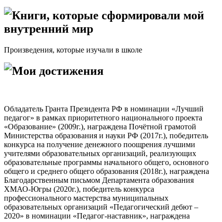
Книги, которые сформировали мой
внутренний мир
Произведения, которые изучали в школе
Мои достижения
Обладатель Гранта Президента РФ в номинации «Лучший
педагог» в рамках приоритетного национального проекта
«Образование» (2009г.), награждена Почётной грамотой
Министерства образования и науки РФ (2017г.), победитель
конкурса на получение денежного поощрения лучшими
учителями образовательных организаций, реализующих
образовательные программы начального общего, основного
общего и среднего общего образования (2018г.), награждена
Благодарственным письмом Департамента образования
ХМАО-Югры (2020г.), победитель конкурса
профессионального мастерства муниципальных
образовательных организаций «Педагогический дебют –
2020» в номинации «Педагог-наставник», награждена