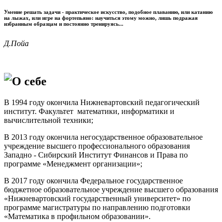
Умение решать задачи - практическое искусство, подобное плаванию, или катанию
на лыжах, или игре на фортепьяно: научиться этому можно, лишь подражая
избранным образцам и постоянно тренируясь...
Д.Пойа
О себе
В 1994 году окончила Нижневартовский педагогический
институт. Факультет математики, информатики и
вычислительной техники;
В 2013 году окончила негосударственное образовательное
учреждение высшего профессионального образования
Западно - Сибирский Институт Финансов и Права по
программе «Менеджмент организации»;
В 2017 году окончила Федеральное государственное
бюджетное образовательное учреждение высшего образования
«Нижневартовский государственный университет» по
программе магистратуры по направлению подготовки
«Математика в профильном образовании».