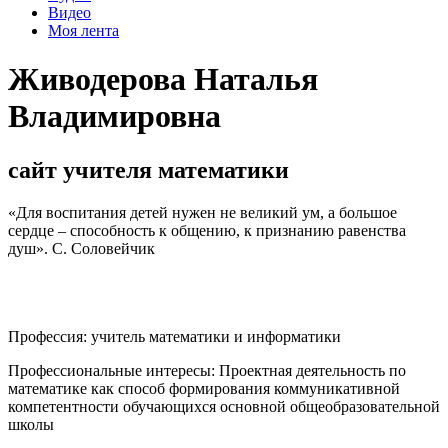
Видео
Моя лента
Живодерова Наталья
Владимировна
сайт учителя математики
«Для воспитания детей нужен не великий ум, а большое
сердце – способность к общению, к признанию равенства
душ». С. Соловейчик
Профессия:
учитель математики и информатики
Профессиональные интересы:
Проектная деятельность по
математике как способ формирования коммуникативной
компетентности обучающихся основной общеобразовательной
школы