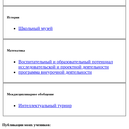
История
Школьный музей
Математика
Воспитательный и образовательный потенциал
исследовательской и проектной деятельности
программа внеурочной деятельности
Междисциплинарное обобщение
Интеллектуальный турнир
Публикации моих учеников: