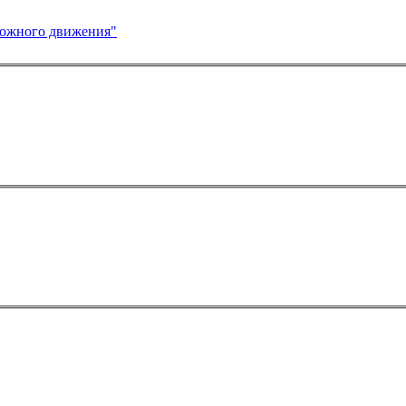
рожного движения"