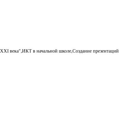
XXI века",ИКТ в начальной школе,Создание презентаций