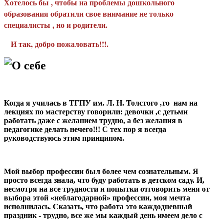
Хотелось бы , чтобы на проблемы дошкольного
образования обратили свое внимание не только
специалисты , но и родители.
И так, добро пожаловать!!!.
О себе
Когда я училась в ТГПУ им. Л. Н. Толстого ,то нам на
лекциях по мастерству говорили: девочки ,с детьми
работать даже с желанием трудно, а без желания в
педагогике делать нечего!!! С тех пор я всегда
руководствуюсь этим принципом.
Мой выбор профессии был более чем сознательным. Я
просто всегда знала, что буду работать в детском саду. И,
несмотря на все трудности и попытки отговорить меня от
выбора этой «неблагодарной» профессии, моя мечта
исполнилась. Сказать, что работа это каждодневный
праздник - трудно, все же мы каждый день имеем дело с