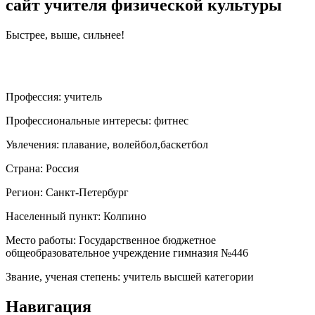
сайт учителя физической культуры
Быстрее, выше, сильнее!
Профессия:
учитель
Профессиональные интересы:
фитнес
Увлечения:
плавание, волейбол,баскетбол
Страна:
Россия
Регион:
Санкт-Петербург
Населенный пункт:
Колпино
Место работы:
Государственное бюджетное
общеобразовательное учреждение гимназия №446
Звание, ученая степень:
учитель высшей категории
Навигация