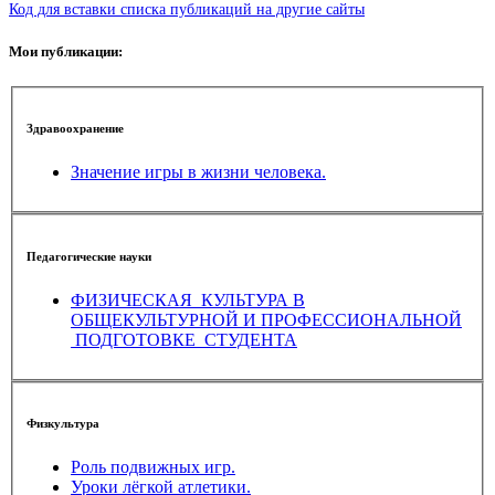
Код для вставки списка публикаций на другие сайты
Мои публикации:
Здравоохранение
Значение игры в жизни человека.
Педагогические науки
ФИЗИЧЕСКАЯ КУЛЬТУРА В
ОБЩЕКУЛЬТУРНОЙ И ПРОФЕССИОНАЛЬНОЙ
ПОДГОТОВКЕ СТУДЕНТА
Физкультура
Роль подвижных игр.
Уроки лёгкой атлетики.