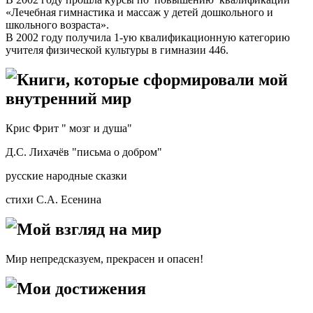
«Лечебная гимнастика и массаж у детей дошкольного и
школьного возраста».
В 2002 году получила 1-ую квалификационную категорию
учителя физической культуры в гимназии 446.
Книги, которые сформировали мой
внутренний мир
Крис Фрит " мозг и душа"
Д.С. Лихачёв "письма о добром"
русские народные сказки
стихи С.А. Есенина
Мой взгляд на мир
Мир непредсказуем, прекрасен и опасен!
Мои достижения