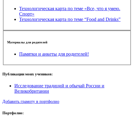
Технологическая карта по теме «Все, что я умею.
Спорт»
Технологическая карта по теме “Food and Drinks”
Материалы для родителей
Памятки и анкеты для родителей!
Публикации моих учеников:
Исследование традиций и обычай России и
Великобритании
Добавить грамоту в портфолио
Портфолио: