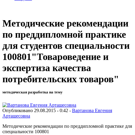
Методические рекомендации
по преддипломной практике
для студентов специальности
100801"Товароведение и
экспертиза качества
потребительских товаров"
методическая разработка на тему
Опубликовано 29.08.2015 - 0:42 -
Вартанова Евгения
Арташесовна
Методические рекомендации по преддипломной практике для
специальности 100801