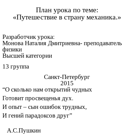
План урока по теме:
«Путешествие в страну механика.»
Разработчик урока:
Монова Наталия Дмитриевна- преподаватель
физики
Высшей категории
13 группа
Санкт-Петербург
2015
“О сколько нам открытий чудных
Готовит просвещенья дух.
И опыт – сын ошибок трудных,
И гений парадоксов друг”
А.С.Пушкин