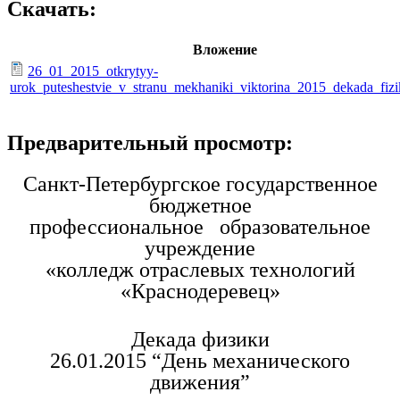
Скачать:
Вложение
26_01_2015_otkrytyy-
urok_puteshestvie_v_stranu_mekhaniki_viktorina_2015_dekada_fizi
Предварительный просмотр:
Санкт-Петербургское государственное
бюджетное
профессиональное образовательное
учреждение
«колледж отраслевых технологий
«Краснодеревец»
Декада физики
26.01.2015 “День механического
движения”