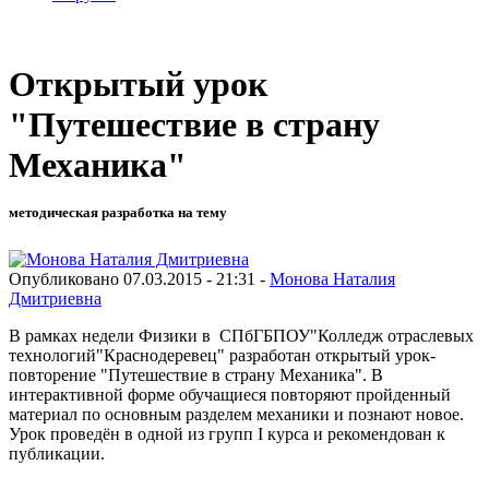
Открытый урок
"Путешествие в страну
Механика"
методическая разработка на тему
Опубликовано 07.03.2015 - 21:31 -
Монова Наталия
Дмитриевна
В рамках недели Физики в СПбГБПОУ"Колледж отраслевых
технологий"Краснодеревец" разработан открытый урок-
повторение "Путешествие в страну Механика". В
интерактивной форме обучащиеся повторяют пройденный
материал по основным разделем механики и познают новое.
Урок проведён в одной из групп I курса и рекомендован к
публикации.