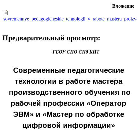
Вложение
sovremennye_pedagogicheskie_tehnologii_v_rabote_mastera_proiz
Предварительный просмотр:
ГБОУ СПО СПб КИТ
Современные педагогические
технологии в работе мастера
производственного обучения по
рабочей профессии «Оператор
ЭВМ» и «Мастер по обработке
цифровой информации»