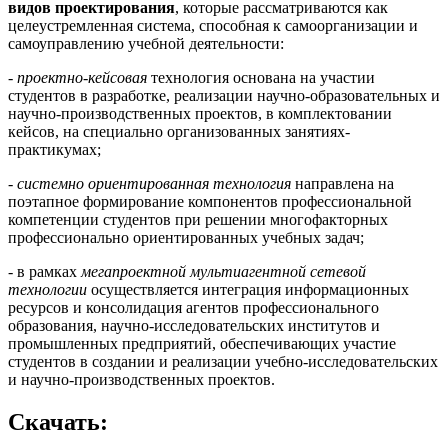
видов
проектирования
, которые рассматриваются как
целеустремленная система, способная к самоорганизации и
самоуправлению учебной деятельности:
-
проектно-кейсовая
технология основана на участии
студентов в разработке, реализации научно-образовательных и
научно-производственных проектов, в комплектовании
кейсов, на специально организованных занятиях-
практикумах;
-
системно ориентированная технология
направлена на
поэтапное формирование компонентов профессиональной
компетенции студентов при решении многофакторных
профессионально ориентированных учебных задач;
- в рамках
мегапроектной мультиагентной сетевой
технологии
осуществляется интеграция информационных
ресурсов и консолидация агентов профессионального
образования, научно-исследовательских институтов и
промышленных предприятий, обеспечивающих участие
студентов в создании и реализации учебно-исследовательских
и научно-производственных проектов.
Скачать: