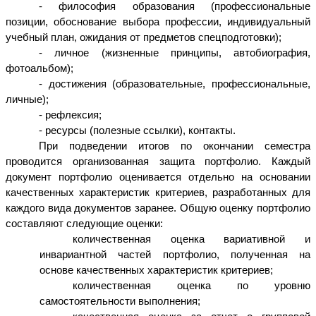
- философия образования (профессиональные
позиции, обоснование выбора профессии, индивидуальный
учебный план, ожидания от предметов спецподготовки);
- личное (жизненные принципы, автобиография,
фотоальбом);
- достижения (образовательные, профессиональные,
личные);
- рефлексия;
- ресурсы (полезные ссылки), контакты.
При подведении итогов по окончании семестра
проводится организованная защита портфолио. Каждый
документ портфолио оценивается отдельно на основании
качественных характеристик критериев, разработанных для
каждого вида документов заранее. Общую оценку портфолио
составляют следующие оценки:
количественная оценка вариативной и
инвариантной частей портфолио, полученная на
основе качественных характеристик критериев;
количественная оценка по уровню
самостоятельности выполнения;