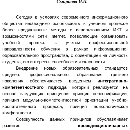
Смирнова И.П.
Сегодня в условиях современного информационного
общества необходимо использовать в учебном процессе
более продуктивные методы с использованием ИКТ и
возможностями сети Internet, позволяющие организовать
учебный процесс с учетом профессиональной
направленности обучения в рамках информационно-
образовательного пространства, с ориентацией на личность
студента, его интересы, способности и склонности.
Внедрение новых образовательных стандартов
среднего профессионального образования третьего
поколения обеспечивается введением
интегративно-
компетентностного подхода
, который реализуется на
основе следующих принципов: принцип персонификации,
принцип модульно-компетентностной ориентации учебно-
воспитательного процесса, принцип психологической
комфортности.
Совокупность данных принципов обуславливает
развитие
кроссдисциплинарных