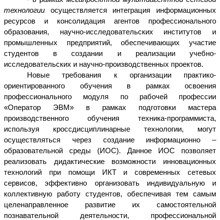
технологии
осуществляется интеграция информационных
ресурсов и консолидация агентов профессионального
образования, научно-исследовательских институтов и
промышленных предприятий, обеспечивающих участие
студентов в создании и реализации учебно-
исследовательских и научно-производственных проектов.
Новые требования к организации практико-
ориентированного обучения в рамках освоения
профессионального модуля по рабочей профессии
«Оператор ЭВМ» в рамках подготовки мастера
производственного обучения техника-программиста,
используя кроссдисциплинарные технологии, могут
осуществляться через создание информационно –
образовательной среды (ИОС). Данное ИОС позволяет
реализовать дидактические возможности инновационных
технологий при помощи ИКТ и современных сетевых
сервисов, эффективно организовать индивидуальную и
коллективную работу студентов, обеспечивая тем самым
целенаправленное развитие их самостоятельной
познавательной деятельности, профессиональной