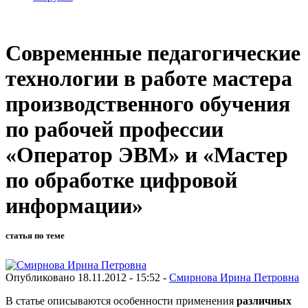
Современные педагогические
технологии в работе мастера
производственного обучения
по рабочей профессии
«Оператор ЭВМ» и «Мастер
по обработке цифровой
информации»
статья по теме
Опубликовано 18.11.2012 - 15:52 -
Смирнова Ирина Петровна
В статье описываются особенности применения
различных