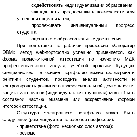
содействовать индивидуализации образования;
закладывать предпосылки и возможности для
успешной социализации;
прослеживать индивидуальный прогресс
студента;
оценить его образовательные достижения.
При подготовке по рабочей профессии «Оператор
ЭВМ» метод web-портфолио успешно применяется, как
форма промежуточной аттестации по изучению МДК
профессионального модуля, учебной практики будущих
специалистов. На основе портфолио можно формировать
рейтинги студентов, проводить анализ активности и
контролировать развитие в профессиональной деятельности,
защита материалов (индивидуальная, групповая) может быть
составной частью экзамена или эффективной формой
итоговой аттестации.
Структура электронного портфолио может быть
следующей (рекомендуется по рабочей профессии):
- приветствие (фото, несколько слов автора);
- резюме;