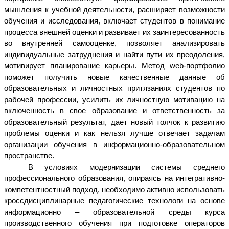
мышления к учебной деятельности, расширяет возможности
обучения и исследования, включает студентов в понимание
процесса внешней оценки и развивает их заинтересованность
во внутренней самооценке, позволяет анализировать
индивидуальные затруднения и найти пути их преодоления,
мотивирует планирование карьеры. Метод web-портфолио
поможет получить новые качественные данные об
образовательных и личностных притязаниях студентов по
рабочей профессии, усилить их личностную мотивацию на
включенность в свое образование и ответственность за
образовательный результат, дает новый толчок к развитию
проблемы оценки и как нельзя лучше отвечает задачам
организации обучения в информационно-образовательном
пространстве.
В условиях модернизации системы среднего
профессионального образования, опираясь на интегративно-
компетентностный подход, необходимо активно использовать
кроссдисциплинарные педагогические технологи на основе
информационно – образовательной среды курса
производственного обучения при подготовке операторов