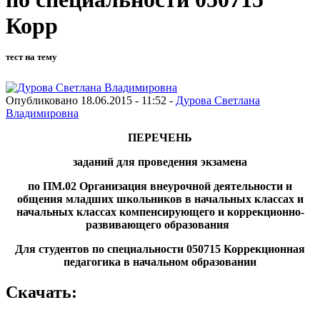
Корр
тест на тему
Опубликовано 18.06.2015 - 11:52 -
Дурова Светлана
Владимировна
ПЕРЕЧЕНЬ
заданий для проведения экзамена
по ПМ.02 Организация внеурочной деятельности и
общения младших школьников в начальных классах и
начальных классах компенсирующего и коррекционно-
развивающего образования
Для студентов по специальности 050715 Коррекционная
педагогика в начальном образовании
Скачать: