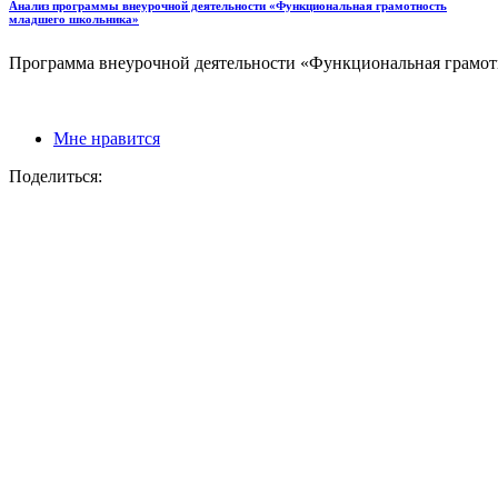
Анализ программы внеурочной деятельности «Функциональная грамотность
младшего школьника»
Программа внеурочной деятельности «Функциональная грамот
Мне нравится
Поделиться: