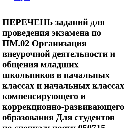
ПЕРЕЧЕНЬ заданий для
проведения экзамена по
ПМ.02 Организация
внеурочной деятельности и
общения младших
школьников в начальных
классах и начальных классах
компенсирующего и
коррекционно-развивающего
образования Для студентов
по специальности 050715