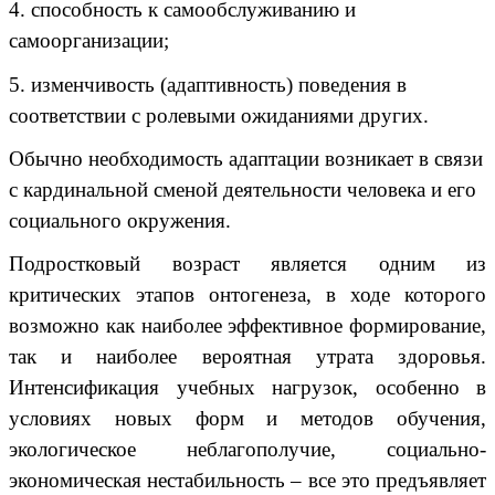
4. способность к самообслуживанию и
самоорганизации;
5. изменчивость (адаптивность) поведения в
соответствии с ролевыми ожиданиями других.
Обычно необходимость адаптации возникает в связи
с кардинальной сменой деятельности человека и его
социального окружения.
Подростковый возраст является одним из
критических этапов онтогенеза, в ходе которого
возможно как наиболее эффективное формирование,
так и наиболее вероятная утрата здоровья.
Интенсификация учебных нагрузок, особенно в
условиях новых форм и методов обучения,
экологическое неблагополучие, социально-
экономическая нестабильность – все это предъявляет