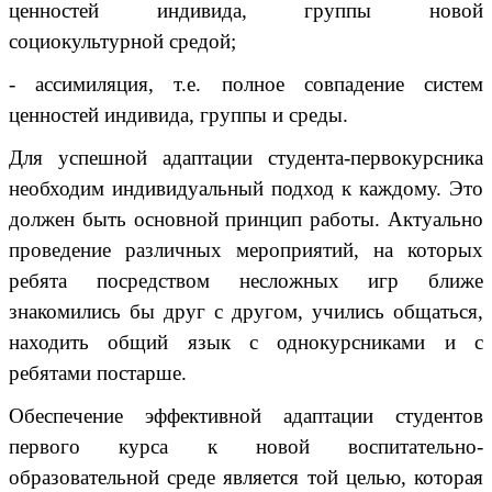
ценностей индивида, группы новой
социокультурной средой;
- ассимиляция, т.е. полное совпадение систем
ценностей индивида, группы и среды.
Для успешной адаптации студента-первокурсника
необходим индивидуальный подход к каждому. Это
должен быть основной принцип работы. Актуально
проведение различных мероприятий, на которых
ребята посредством несложных игр ближе
знакомились бы друг с другом, учились общаться,
находить общий язык с однокурсниками и с
ребятами постарше.
Обеспечение эффективной адаптации студентов
первого курса к новой воспитательно-
образовательной среде является той целью, которая