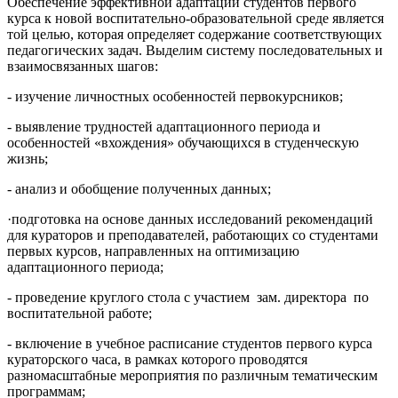
Обеспечение эффективной адаптации студентов первого
курса к новой воспитательно-образовательной среде является
той целью, которая определяет содержание соответствующих
педагогических задач. Выделим систему последовательных и
взаимосвязанных шагов:
- изучение личностных особенностей первокурсников;
- выявление трудностей адаптационного периода и
особенностей «вхождения» обучающихся в студенческую
жизнь;
- анализ и обобщение полученных данных;
·подготовка на основе данных исследований рекомендаций
для кураторов и преподавателей, работающих со студентами
первых курсов, направленных на оптимизацию
адаптационного периода;
- проведение круглого стола с участием зам. директора по
воспитательной работе;
- включение в учебное расписание студентов первого курса
кураторского часа, в рамках которого проводятся
разномасштабные мероприятия по различным тематическим
программам;