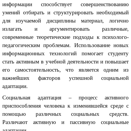
информации способствует совершенствованию
умений отбирать и структурировать необходимый
для изучаемой дисциплины материал, логично
излагать и аргументировать различные,
современные теоретические подходы к психолого-
педагогическим проблемам. Использование новых
информационных технологий помогает студенту
стать активным в учебной деятельности и повышает
его самостоятельность, что является одним из
важнейших факторов успешной социальной
адаптации.
Социальная адаптация – процесс активного
приспособления человека к изменившейся среде с
помощью различных социальных средств.
Различают активную и пассивную социальные
адаптации.