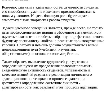
Конечно, главным в адаптации остается личность студента,
его способности, умение и желание приспосабливаться к
новым условиям. И здесь большую роль будет играть
самостоятельная, творческая работа студента.
Задачей учебного заведения является, прежде всего, не только
дать профессиональные знания и сформировать умения, но и
научить «вжиться», полюбить выбранную профессию, помочь
будущему специалисту «войти» в реальные производственные
условия. Поэтому и помощь должна осуществляться всеми
подразделениями вуза (учебными, научными,
общественными) на основе их взаимодействия.
Таким образом, выявление трудностей у студентов и
определение путей их преодоления позволит повысить
академическую активность студентов, успеваемость и
качество знаний. В результате реализации личностного
адаптационного потенциала в процессе адаптации
достигается определенное состояние личности -
адаптированность, как результат, итог процесса адаптации.