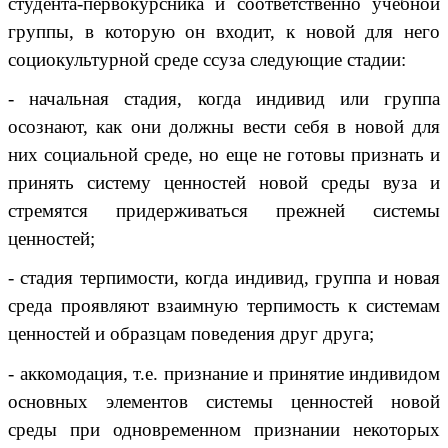
студента-первокурсника и соответственно учебной
группы, в которую он входит, к новой для него
социокультурной среде ссуза следующие стадии:
- начальная стадия, когда индивид или группа
осознают, как они должны вести себя в новой для
них социальной среде, но еще не готовы признать и
принять систему ценностей новой среды вуза и
стремятся придерживаться прежней системы
ценностей;
- стадия терпимости, когда индивид, группа и новая
среда проявляют взаимную терпимость к системам
ценностей и образцам поведения друг друга;
- аккомодация, т.е. признание и принятие индивидом
основных элементов системы ценностей новой
среды при одновременном признании некоторых