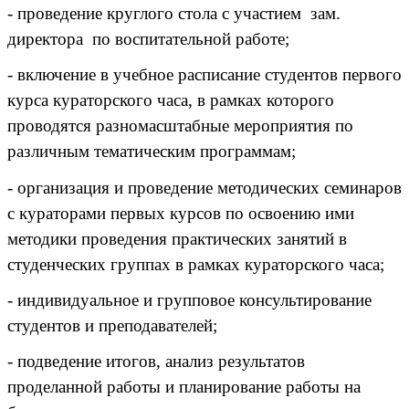
- проведение круглого стола с участием зам.
директора по воспитательной работе;
- включение в учебное расписание студентов первого
курса кураторского часа, в рамках которого
проводятся разномасштабные мероприятия по
различным тематическим программам;
- организация и проведение методических семинаров
с кураторами первых курсов по освоению ими
методики проведения практических занятий в
студенческих группах в рамках кураторского часа;
- индивидуальное и групповое консультирование
студентов и преподавателей;
- подведение итогов, анализ результатов
проделанной работы и планирование работы на