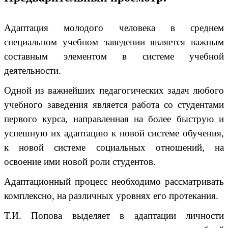
Адаптация молодого человека в среднем
специальном учебном заведении является важным
составным элементом в системе учебной
деятельности.
Одной из важнейших педагогических задач любого
учебного заведения является работа со студентами
первого курса, направленная на более быструю и
успешную их адаптацию к новой системе обучения,
к новой системе социальных отношений, на
освоение ими новой роли студентов.
Адаптационный процесс необходимо рассматривать
комплексно, на различных уровнях его протекания.
Т.И. Попова выделяет в адаптации личности