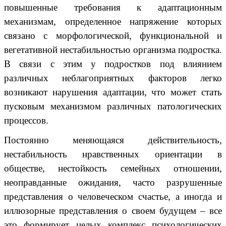
повышенные требования к адаптационным
механизмам, определенное напряжение которых
связано с морфологической, функциональной и
вегетативной нестабильностью организма подростка.
В связи с этим у подростков под влиянием
различных неблагоприятных факторов легко
возникают нарушения адаптации, что может стать
пусковым механизмом различных патологических
процессов.
Постоянно меняющаяся действительность,
нестабильность нравственных ориентации в
обществе, нестойкость семейных отношении,
неоправданные ожидания, часто разрушенные
представления о человеческом счастье, а иногда и
иллюзорные представления о своем будущем – все
это формирует целых комплекс психологических