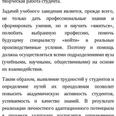
творческая работа студента.
Задачей учебного заведения является, прежде всего,
не только дать профессиональные знания и
сформировать умения, но и научить «вжиться»,
полюбить выбранную профессию, помочь
будущему специалисту «войти» в реальные
производственные условия. Поэтому и помощь
должна осуществляться всеми подразделениями вуза
(учебными, научными, общественными) на основе
их взаимодействия.
Таким образом, выявление трудностей у студентов и
определение путей их преодоления позволит
повысить академическую активность студентов,
успеваемость и качество знаний. В результате
реализации личностного адаптационного потенциала
в процессе адаптации достигается определенное