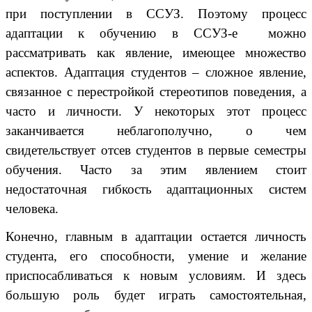
при поступлении в ССУЗ. Поэтому процесс
адаптации к обучению в ССУЗ-е можно
рассматривать как явление, имеющее множество
аспектов. Адаптация студентов – сложное явление,
связанное с перестройкой стереотипов поведения, а
часто и личности. У некоторых этот процесс
заканчивается неблагополучно, о чем
свидетельствует отсев студентов в первые семестры
обучения. Часто за этим явлением стоит
недостаточная гибкость адаптационных систем
человека.
Конечно, главным в адаптации остается личность
студента, его способности, умение и желание
приспосабливаться к новым условиям. И здесь
большую роль будет играть самостоятельная,