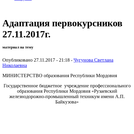
Адаптация первокурсников
27.11.2017г.
материал на тему
Опубликовано 27.11.2017 - 21:18 -
Чугунова Светлана
Николаевна
МИНИСТЕРСТВО образования Республики Мордовия
Государственное бюджетное учреждение профессионального
образования Республики Мордовия «Рузаевский
железнодорожно-промышленный техникум имени А.П.
Байкузова»