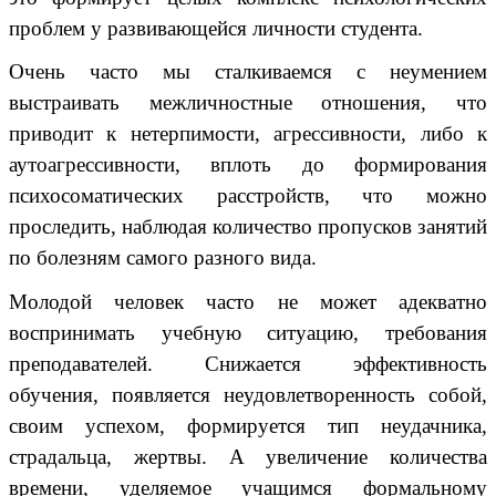
проблем у развивающейся личности студента.
Очень часто мы сталкиваемся с неумением
выстраивать межличностные отношения, что
приводит к нетерпимости, агрессивности, либо к
аутоагрессивности, вплоть до формирования
психосоматических расстройств, что можно
проследить, наблюдая количество пропусков занятий
по болезням самого разного вида.
Молодой человек часто не может адекватно
воспринимать учебную ситуацию, требования
преподавателей. Снижается эффективность
обучения, появляется неудовлетворенность собой,
своим успехом, формируется тип неудачника,
страдальца, жертвы. А увеличение количества
времени, уделяемое учащимся формальному