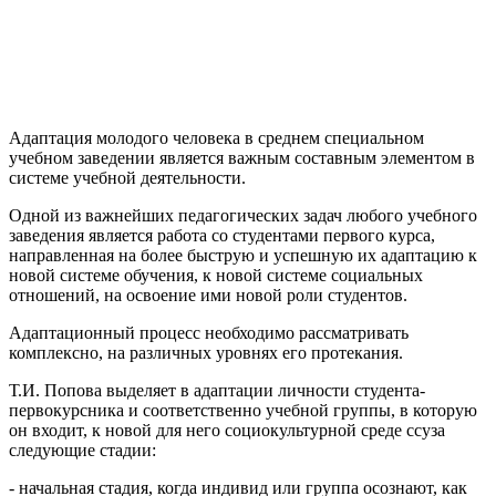
Адаптация молодого человека в среднем специальном
учебном заведении является важным составным элементом в
системе учебной деятельности.
Одной из важнейших педагогических задач любого учебного
заведения является работа со студентами первого курса,
направленная на более быструю и успешную их адаптацию к
новой системе обучения, к новой системе социальных
отношений, на освоение ими новой роли студентов.
Адаптационный процесс необходимо рассматривать
комплексно, на различных уровнях его протекания.
Т.И. Попова выделяет в адаптации личности студента-
первокурсника и соответственно учебной группы, в которую
он входит, к новой для него социокультурной среде ссуза
следующие стадии:
- начальная стадия, когда индивид или группа осознают, как