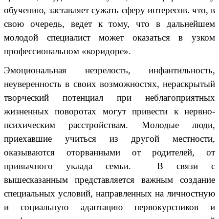
обучению, заставляет сужать сферу интересов. что, в
свою очередь, ведет к тому, что в дальнейшем
молодой специалист может оказаться в узком
профессиональном «коридоре».
Эмоциональная незрелость, инфантильность,
неуверенность в своих возможностях, нераскрытый
творческий потенциал при неблагоприятных
жизненных поворотах могут привести к нервно-
психическим расстройствам. Молодые люди,
приехавшие учиться из другой местности,
оказываются оторванными от родителей, от
привычного уклада семьи. В связи с
вышесказанным представляется важным создание
специальных условий, направленных на личностную
и социальную адаптацию первокурсников и