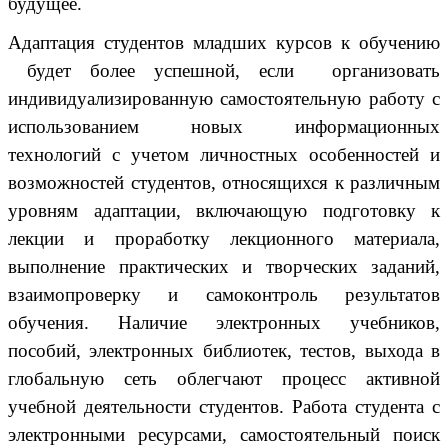
будущее.
Адаптация студентов младших курсов к обучению
будет более успешной, если организовать
индивидуализированную самостоятельную работу с
использованием новых информационных
технологий с учетом личностных особенностей и
возможностей студентов, относящихся к различным
уровням адаптации, включающую подготовку к
лекции и проработку лекционного материала,
выполнение практических и творческих заданий,
взаимопроверку и самоконтроль результатов
обучения. Наличие электронных учебников,
пособий, электронных библиотек, тестов, выхода в
глобальную сеть облегчают процесс активной
учебной деятельности студентов. Работа студента с
электронными ресурсами, самостоятельный поиск