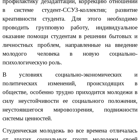
профилактику дезадаптации, коррекцию отношений
в системе студент-ССУЗ-коллектив; развитие
креативности студента. Для этого необходимо
проводить групповую работу, индивидуальное
оказание помощи студентам в решении бытовых и
личностных проблем, направленные на введение
молодого человека в новую социально-
психологическую роль.
В условиях социально-экономических и
политических изменений, происходящих в
обществе, особенно трудно приходится молодежи в
силу неустойчивости ее социального положения,
неустоявшегося мировоззрения, подвижности
системы ценностей.
Студенческая молодежь во все времена отличалась
от других социальных групп молодежи своей