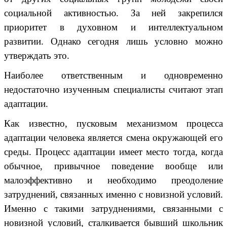
социальной активностью. За ней закрепился
приоритет в духовном и интеллектуальном
развитии. Однако сегодня лишь условно можно
утверждать это.
Наиболее ответственным и одновременно
недостаточно изученным специалисты считают этап
адаптации.
Как известно, пусковым механизмом процесса
адаптации человека является смена окружающей его
среды. Процесс адаптации имеет место тогда, когда
обычное, привычное поведение вообще или
малоэффективно и необходимо преодоление
затруднений, связанных именно с новизной условий.
Именно с такими затруднениями, связанными с
новизной условий, сталкивается бывший школьник