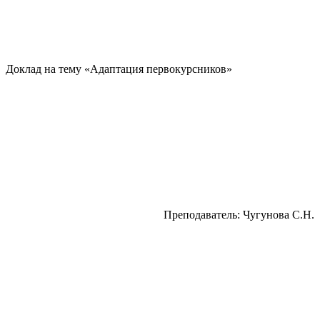
Доклад на тему «Адаптация первокурсников»
Преподаватель: Чугунова С.Н.