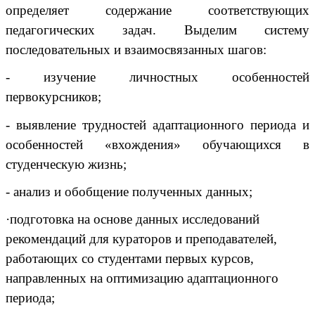
определяет содержание соответствующих
педагогических задач. Выделим систему
последовательных и взаимосвязанных шагов:
- изучение личностных особенностей
первокурсников;
- выявление трудностей адаптационного периода и
особенностей «вхождения» обучающихся в
студенческую жизнь;
- анализ и обобщение полученных данных;
·подготовка на основе данных исследований
рекомендаций для кураторов и преподавателей,
работающих со студентами первых курсов,
направленных на оптимизацию адаптационного
периода;