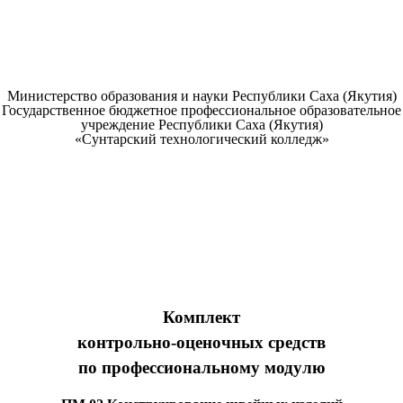
Министерство образования и науки Республики Саха (Якутия)
Государственное бюджетное профессиональное образовательное
учреждение Республики Саха (Якутия)
«Сунтарский технологический колледж»
Комплект
контрольно-оценочных средств
по профессиональному модулю