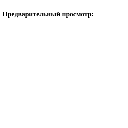
Предварительный просмотр: