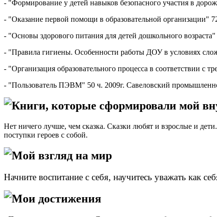
- "Формирование у детей навыков безопасного участия в дорож
- "Оказание первой помощи в образовательной организации" 
- "Основы здорового питания для детей дошкольного возраста"
- "Правила гигиены. Особенности работы ДОУ в условиях 
- "Организация образовательного процесса в соответствии с т
- "Пользователь ПЭВМ" 50 ч. 2009г. Савеловский промышленн
Книги, которые сформировали мой в
Нет ничего лучше, чем сказка. Сказки любят и взрослые и дети
поступки героев с собой.
Мой взгляд на мир
Начните воспитание с себя, научитесь уважать как се
Мои достижения