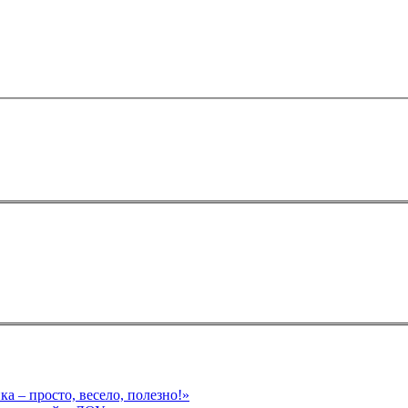
а – просто, весело, полезно!»