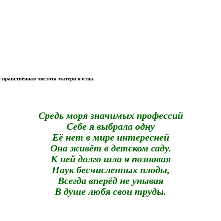
я нравственная чистота матери и отца.
Средь моря значимых профессий
Себе я выбрала одну
Её нет в мире интересней
Она живёт в детском саду.
К ней долго шла я познавая
Наук бесчисленных плоды,
Всегда вперёд не унывая
В душе любя свои труды.