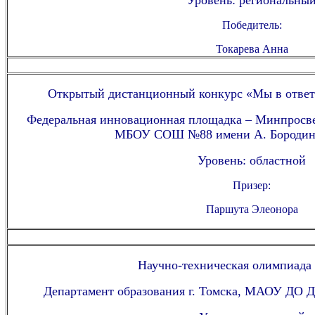
Победитель:
Токарева Анна
Открытый дистанционный конкурс «Мы в ответе
Федеральная инновационная площадка – Минпросв
МБОУ СОШ №88 имени А. Бородина
Уровень: областной
Призер:
Паршута Элеонора
Научно-техническая олимпиада
Департамент образования г. Томска, МАОУ ДО Д