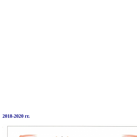
2018-2020 гг.