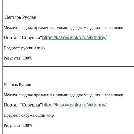
Дегтярь Руслан
Международная предметная олимпиада для младших школьников
Портал "Совушка"
https://kssovushka.ru/viktoriny/
Предмет: русский язык
Результат: 100%
Дегтярь Руслан
Международная предметная олимпиада для младших школьников
Портал "Совушка"
https://kssovushka.ru/viktoriny/
Предмет: окружающий мир
Результат: 100%