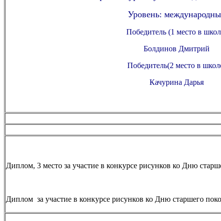
Уровень: международн
Победитель (1 место в школ
Болдинов Дмитрий
Победитель(2 место в школ
Качурина Дарья
Диплом, 3 место за участие в конкурсе рисунков ко Дню старш
Диплом за участие в конкурсе рисунков ко Дню старшего поко