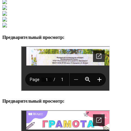
Предварительный просмотр:
Предварительный просмотр: