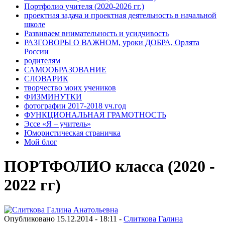
Портфолио учителя (2020-2026 гг.)
проектная задача и проектная деятельность в начальной
школе
Развиваем внимательность и усидчивость
РАЗГОВОРЫ О ВАЖНОМ, уроки ДОБРА, Орлята
России
родителям
САМООБРАЗОВАНИЕ
СЛОВАРИК
творчество моих учеников
ФИЗМИНУТКИ
фотографии 2017-2018 уч.год
ФУНКЦИОНАЛЬНАЯ ГРАМОТНОСТЬ
Эссе «Я – учитель»
Юмористическая страничка
Мой блог
ПОРТФОЛИО класса (2020 -
2022 гг)
Опубликовано 15.12.2014 - 18:11 -
Слиткова Галина