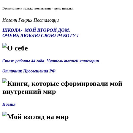
Воспитание и только воспитание - цель школы.
Иоганн Генрих Песталоцци
ШКОЛА- МОЙ ВТОРОЙ ДОМ.
ОЧЕНЬ ЛЮБЛЮ СВОЮ РАБОТУ !
О себе
Стаж работы 44 года. Учитель высшей категории.
Отличник Просвещения РФ
Книги, которые сформировали мой
внутренний мир
Поэзия
Мой взгляд на мир