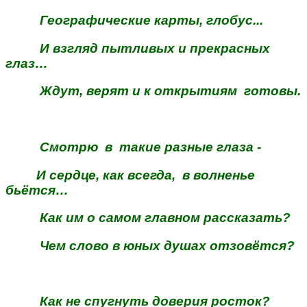
Географические карты, глобус...
И взгляд пытливых и прекрасных
глаз…
Ждут, верят и к открытиям готовы.
Смотрю в такие разные глаза -
И сердце, как всегда, в волненье
бьётся…
Как им о самом главном рассказать?
Чем слово в юных душах отзовётся?
Как не спугнуть доверия росток?