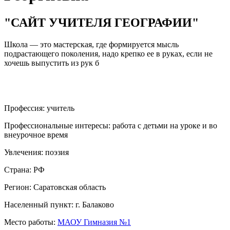
"САЙТ УЧИТЕЛЯ ГЕОГРАФИИ"
Школа — это мастерская, где формируется мысль
подрастающего поколения, надо крепко ее в руках, если не
хочешь выпустить из рук б
Профессия:
учитель
Профессиональные интересы:
работа с детьми на уроке и во
внеурочное время
Увлечения:
поэзия
Страна:
РФ
Регион:
Саратовская область
Населенный пункт:
г. Балаково
Место работы:
МАОУ Гимназия №1