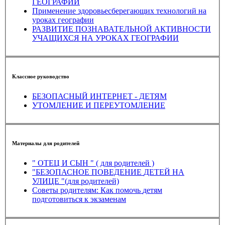
ГЕОГРАФИИ
Применение здоровьесберегающих технологий на
уроках географии
РАЗВИТИЕ ПОЗНАВАТЕЛЬНОЙ АКТИВНОСТИ
УЧАЩИХСЯ НА УРОКАХ ГЕОГРАФИИ
Классное руководство
БЕЗОПАСНЫЙ ИНТЕРНЕТ - ДЕТЯМ
УТОМЛЕНИЕ И ПЕРЕУТОМЛЕНИЕ
Материалы для родителей
" ОТЕЦ И СЫН " ( для родителей )
"БЕЗОПАСНОЕ ПОВЕДЕНИЕ ДЕТЕЙ НА
УЛИЦЕ "(для родителей)
Советы родителям: Как помочь детям
подготовиться к экзаменам