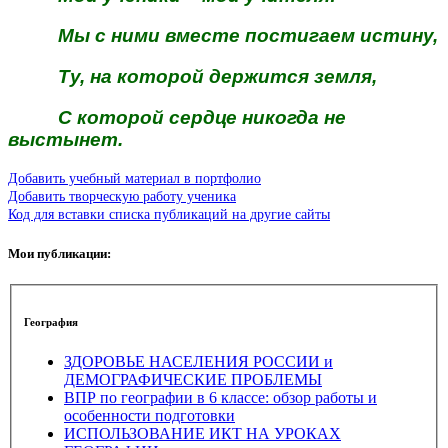
Мы с ними вместе постигаем истину,
Ту, на которой держится земля,
С которой сердце никогда не
выстынет.
Добавить учебный материал в портфолио
Добавить творческую работу ученика
Код для вставки списка публикаций на другие сайты
Мои публикации:
География
ЗДОРОВЬЕ НАСЕЛЕНИЯ РОССИИ и
ДЕМОГРАФИЧЕСКИЕ ПРОБЛЕМЫ
ВПР по географии в 6 классе: обзор работы и
особенности подготовки
ИСПОЛЬЗОВАНИЕ ИКТ НА УРОКАХ