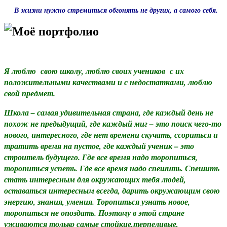
В жизни нужно стремиться обгонять не других, а самого себя.
Моё портфолио
Я люблю свою школу, люблю своих учеников с их
положительными качествами и с недостатками, люблю
свой предмет.
Школа – самая удивительная страна, где каждый день не
похож не предыдущий, где каждый миг – это поиск чего-то
нового, интересного, где нет времени скучать, ссориться и
тратить время на пустое, где каждый ученик – это
строитель будущего. Где все время надо торопиться,
торопиться успеть. Где все время надо спешить. Спешить
стать интересным для окружающих тебя людей,
оставаться интересным всегда, дарить окружающим свою
энергию, знания, умения. Торопиться узнать новое,
торопиться не опоздать. Поэтому в этой стране
уживаются только самые стойкие,терпеливые,