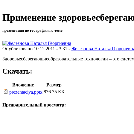
Применение здоровьесберегаю
презентация по географии по теме
Опубликовано 10.12.2011 - 3:31 -
Железнова Наталья Георгиевн
Здоровьесберегающиеобразовательные технологии – это систе
Скачать:
Вложение
Размер
836.35 КБ
prezentaciya.pptx
Предварительный просмотр: