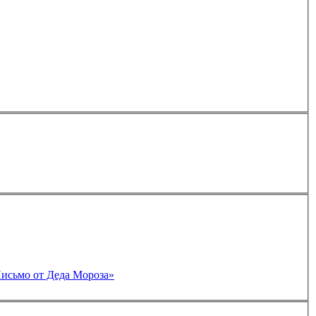
Письмо от Деда Мороза»