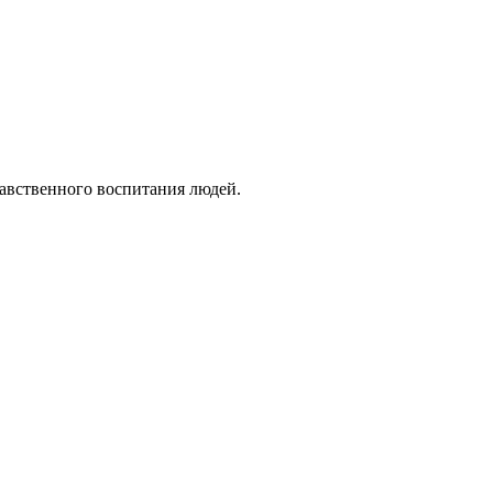
авственного воспитания людей.