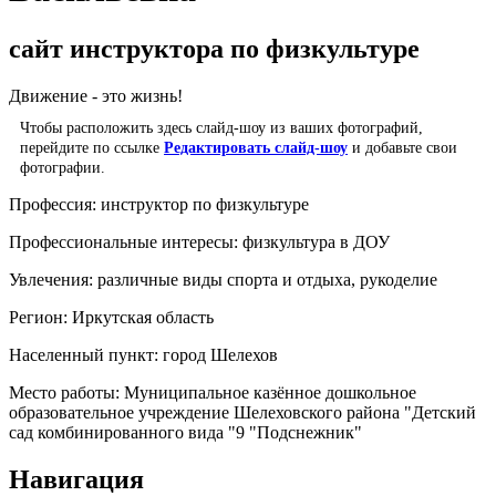
сайт инструктора по физкультуре
Движение - это жизнь!
Чтобы расположить здесь слайд-шоу из ваших фотографий,
перейдите по ссылке
Редактировать слайд-шоу
и добавьте свои
фотографии.
Профессия:
инструктор по физкультуре
Профессиональные интересы:
физкультура в ДОУ
Увлечения:
различные виды спорта и отдыха, рукоделие
Регион:
Иркутская область
Населенный пункт:
город Шелехов
Место работы:
Муниципальное казённое дошкольное
образовательное учреждение Шелеховского района "Детский
сад комбинированного вида "9 "Подснежник"
Навигация