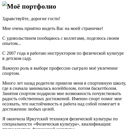
Моё портфолио
Здравствуйте, дорогие гости!
Мне очень приятно видеть Вас на моей страничке!
С удовольствием пообщаюсь с коллегами, поделюсь своим
опытом...
С 2007 года я работаю инструктором по физической культуре
в детском саду.
Важную роль в выборе профессии сыграло моё увлечение
спортом.
Много лет назад родители привели меня в спортивную школу,
где я сначала занималась волейболом, потом баскетболом.
Занятия спортом подарили мне возможность почувствовать
радость собственных достижений. Именно спорт помог мне
осознать, что настойчивость и работа над собой помогает в
достижении любых целей.
Я окончила Иркутский техникум физической культуры по
специальности «Физическая культура», квалификация: