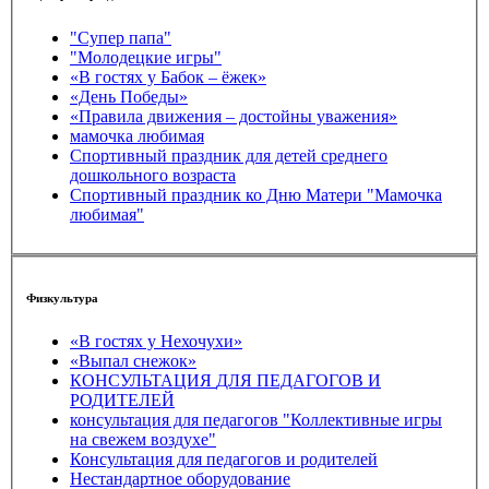
"Супер папа"
"Молодецкие игры"
«В гостях у Бабок – ёжек»
«День Победы»
«Правила движения – достойны уважения»
мамочка любимая
Спортивный праздник для детей среднего
дошкольного возраста
Спортивный праздник ко Дню Матери "Мамочка
любимая"
Физкультура
«В гостях у Нехочухи»
«Выпал снежок»
КОНСУЛЬТАЦИЯ ДЛЯ ПЕДАГОГОВ И
РОДИТЕЛЕЙ
консультация для педагогов "Коллективные игры
на свежем воздухе"
Консультация для педагогов и родителей
Нестандартное оборудование