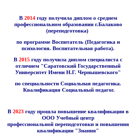
В
2014
году получила диплом о среднем
профессиональном образовании г.Балаково
(переподготовка)
по программе Воспитатель (Педагогика и
психология. Воспитательная работа).
В
2015
году получила диплом специалиста с
отличием "Саратовский Государственный
Университет Имени Н.Г. Чернышевского"
по специальности Социальная педагогика.
Квалификация Социальный педагог.
В
2023
году прошла повышение квалификации в
ООО Учебный центр
профессиональной
переподготовки и
повышения
квалификации "Знания"