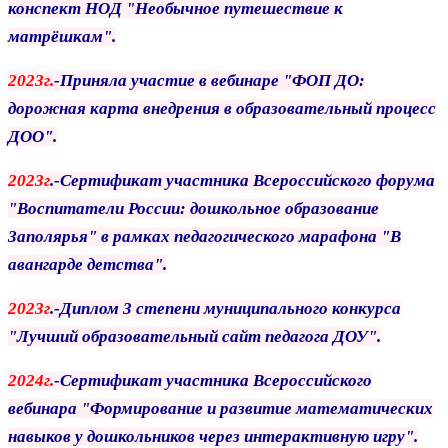
конспект НОД "Необычное путешествие
к
матрёшкам".
2023г.
-Приняла участие в вебинаре "ФОП ДО:
дорожная карта внедрения в
образовательный процесс
ДОО".
2023г
.-Сертификат участника Всероссийского форума
"Воспитатели России:
дошкольное образование
Заполярья" в рамках педагогического марафона
"В
авангарде детства".
2023г
.-Диплом 3 степени муниципального конкурса
"Лучший образовательный сайт
педагога ДОУ".
2024г.
-Сертификат участника Всероссийского
вебинара "Формирование и развитие
математических
навыков у дошкольников через интерактивную игру".