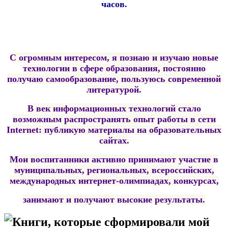
часов.
С огромным интересом, я познаю и изучаю новые
технологии в сфере образования, постоянно
получаю самообразование, пользуюсь современной
литературой.
В век информационных технологий стало
возможным распространять опыт работы в сети
Internet: публикую материалы на образовательных
сайтах.
Мои воспитанники активно принимают участие в
муниципальных, региональных, всероссийских,
международных интернет-олимпиадах, конкурсах,
занимают и получают высокие результаты.
Книги, которые сформировали мой