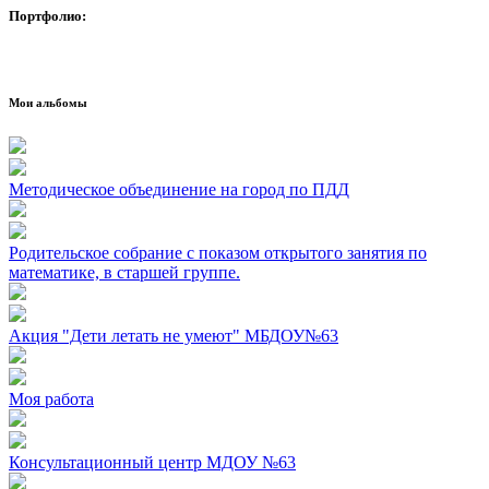
Портфолио:
Мои альбомы
Методическое объединение на город по ПДД
Родительское собрание с показом открытого занятия по
математике, в старшей группе.
Акция "Дети летать не умеют" МБДОУ№63
Моя работа
Консультационный центр МДОУ №63