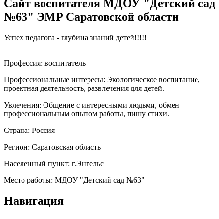
Сайт воспитателя МДОУ "Детский сад
№63" ЭМР Саратовской области
Успех педагога - глубина знаний детей!!!!!
Профессия:
воспитатель
Профессиональные интересы:
Экологическое воспитание,
проектная деятельность, развлечения для детей.
Увлечения:
Общение с интересными людьми, обмен
профессиональным опытом работы, пишу стихи.
Страна:
Россия
Регион:
Саратовская область
Населенный пункт:
г.Энгельс
Место работы:
МДОУ "Детский сад №63"
Навигация