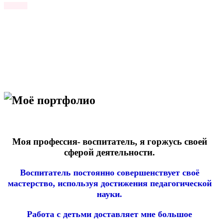
Моё портфолио
Моя профессия- воспитатель, я горжусь своей
сферой деятельности.
Воспитатель постоянно совершенствует своё
мастерство, используя достижения педагогической
науки.
Работа с детьми доставляет мне большое