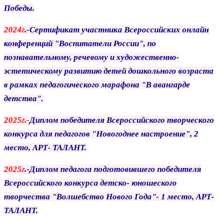
Победы.
2024г
.-Сертификат участника Всероссийских онлайн
конференций
"Воспитатели
России",
по
познавательному, речевому и
художественно-
эстетическому
развитию детей
дошкольного возраста
в рамках педагогического марафона
"В авангарде
детства".
2025г.-
Диплом победителя Всероссийского творческого
конкурса для педагогов "Новогоднее настроение", 2
место, АРТ- ТАЛАНТ.
2025г
.-Диплом педагога подготовившего победителя
Всероссийского конкурса детско- юношеского
творчества "Волшебство Нового Года"- 1 место, АРТ-
ТАЛАНТ.