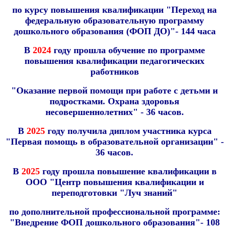
по курсу повышения квалификации
"Переход на
федеральную образовательную программу
дошкольного образования (ФОП ДО)"- 144 часа
В
2024
году прошла обучение по программе
повышения квалификации педагогических
работников
"Оказание первой помощи при работе с детьми и
подростками. Охрана здоровья
несовершеннолетних" - 36 часов.
В
2025
году получила диплом участника курса
"Первая помощь в образовательной организации" -
36 часов.
В
2025
году прошла повышение квалификации в
ООО "Центр повышения квалификации и
переподготовки "Луч знаний"
по дополнительной профессиональной программе:
"Внедрение ФОП дошкольного образования"- 108