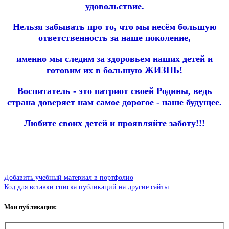
удовольствие.
Нельзя забывать про то, что мы несём большую
ответственность за наше поколение,
именно мы следим за здоровьем наших детей и
готовим их в большую ЖИЗНЬ!
Воспитатель - это патриот своей Родины, ведь
страна доверяет нам самое дорогое - наше будущее.
Любите своих детей и проявляйте заботу!!!
Добавить учебный материал в портфолио
Код для вставки списка публикаций на другие сайты
Мои публикации: