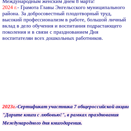
Международным женским днём 8 марта!
2024 г.
- Грамота Главы Энгельсского муниципального
района. За добросовестный плодотворный труд,
высокий профессионализм в работе,
большой
личный
вклад в дело обучения и воспитания подрастающего
поколения и в связи с празднованием Дня
воспитателяи всех
дошкольных работников.
2023г.
-Сертификат участника 7 общероссийской акции
"Дарите книги с
любовью!", в рамках празднования
Международного дня книгодарения.