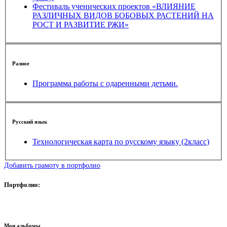
Фестиваль ученических проектов «ВЛИЯНИЕ
РАЗЛИЧНЫХ ВИДОВ БОБОВЫХ РАСТЕНИЙ НА
РОСТ И РАЗВИТИЕ РЖИ»
Разное
Программа работы с одаренными детьми.
Русский язык
Технологическая карта по русскому языку (2класс)
Добавить грамоту в портфолио
Портфолио:
Мои альбомы