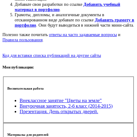
Добавьте свои разработки по ссылке
Добавить учебный
материал в портфолио
.
Грамоты, дипломы, и аналогичные документы в
отсканированном виде добавьте по ссылке
Добавить грамоту в
портфолио
. Они будут выводиться в нижней части мини-сайта.
Полезно также почитать
ответы на часто задаваемые вопросы
и
Правила пользования
.
Код для вставки списка публикаций на другие сайты
Мои публикации:
Воспитательная работа
Внеклассное занятие "Цветы на земле"
Внеурочная занятость, 2-б класс (2014-2015)
Презентация. День открытых дверей.
Материалы для родителей