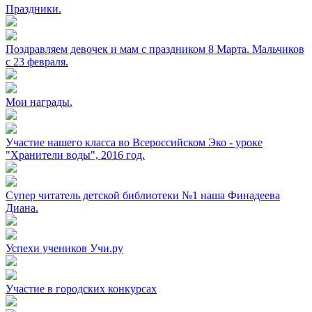
Праздники.
Поздравляем девочек и мам с праздником 8 Марта. Мальчиков
с 23 февраля.
Мои награды.
Участие нашего класса во Всероссийском Эко - уроке
"Хранители воды", 2016 год.
Супер читатель детской библиотеки №1 наша Финадеева
Диана.
Успехи учеников Учи.ру
Участие в городских конкурсах