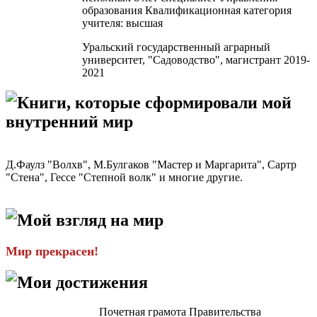
образования Квалификационная категория
учителя: высшая
Уральский государственный аграрный
университет, "Садоводство", магистрант 2019-
2021
Книги, которые сформировали мой
внутренний мир
Д.Фаулз "Волхв", М.Булгаков "Мастер и Маргарита", Сартр
"Стена", Гессе "Степной волк" и многие другие.
Мой взгляд на мир
Мир прекрасен!
Мои достижения
Почетная грамота Правительства