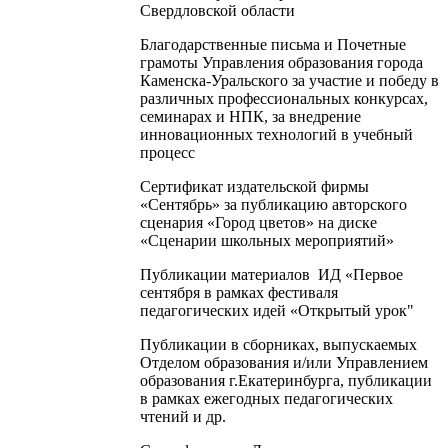
Свердловской области
Благодарственные письма и Почетные
грамоты Управления образования города
Каменска-Уральского за участие и победу в
различных профессиональных конкурсах,
семинарах и НПК, за внедрение
инновационных технологий в учебный
процесс
Сертификат издательской фирмы
«Сентябрь» за публикацию авторского
сценария «Город цветов» на диске
«Сценарии школьных мероприятий»
Публикации материалов ИД «Первое
сентября в рамках фестиваля
педагогических идей «Открытый урок"
Публикации в сборниках, выпускаемых
Отделом образования и/или Управлением
образования г.Екатеринбурга, публикации
в рамках ежегодных педагогических
чтений и др.