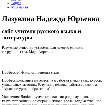
Видео
Моя лента
Лазукина Надежда Юрьевна
сайт учителя русского языка и
литературы
Разумные существа устроены для некоего единого
сотрудничества. Марк Аврелий
Профессия:
филолог.преподаватель
Профессиональные интересы:
Разработка элективных курсов,
уникальных методик. Результат: техника работы со словом
"Архитектурный образ слова"
Увлечения:
Люблю путешествовать по родному краю.
Результат: записки об озерах Южного Урала. Художественное