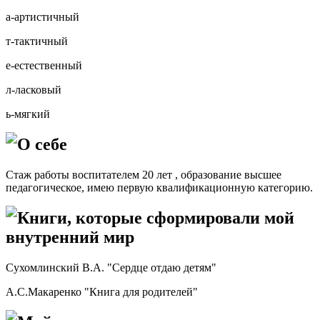
а-артистичный
т-тактичный
е-естественный
л-ласковый
ь-мягкий
О себе
Стаж работы воспитателем 20 лет , образование высшее
педагогическое, имею первую квалификационную категорию.
Книги, которые сформировали мой
внутренний мир
Сухомлинский В.А. "Сердце отдаю детям"
А.С.Макаренко "Книга для родителей"