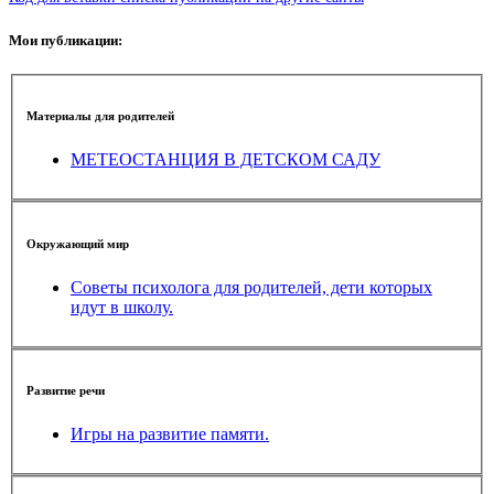
Мои публикации:
Материалы для родителей
МЕТЕОСТАНЦИЯ В ДЕТСКОМ САДУ
Окружающий мир
Советы психолога для родителей, дети которых
идут в школу.
Развитие речи
Игры на развитие памяти.