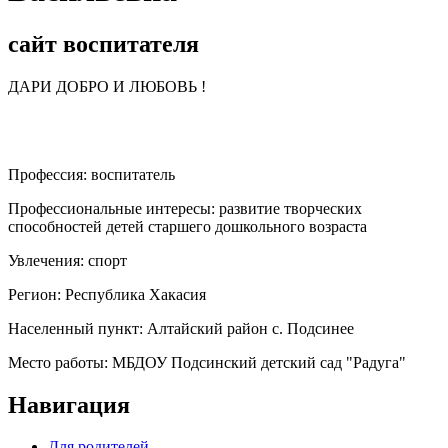
сайт воспитателя
ДАРИ ДОБРО И ЛЮБОВЬ !
Профессия:
воспитатель
Профессиональные интересы:
развитие творческих
способностей детей старшего дошкольного возраста
Увлечения:
спорт
Регион:
Республика Хакасия
Населенный пункт:
Алтайский район с. Подсинее
Место работы:
МБДОУ Подсинский детский сад "Радуга"
Навигация
Для родителей