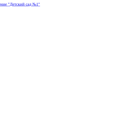
ение "Детский сад №1"