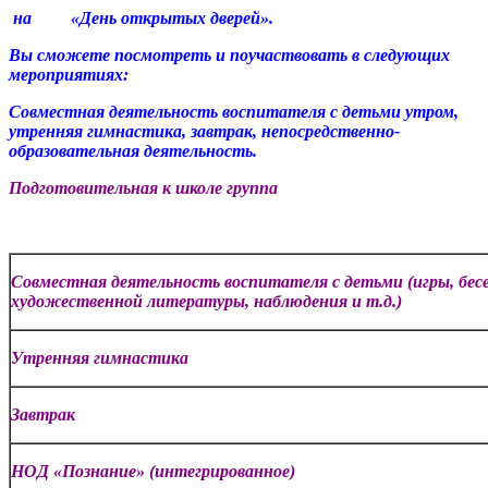
на «День открытых дверей».
Вы сможете посмотреть и поучаствовать в следующих
мероприятиях:
Совместная деятельность воспитателя с детьми утром,
утренняя гимнастика, завтрак, непосредственно-
образовательная деятельность.
Подготовительная к школе группа
Совместная деятельность воспитателя с детьми (игры, бес
художественной литературы, наблюдения и т.д.)
Утренняя гимнастика
Завтрак
НОД «Познание» (интегрированное)