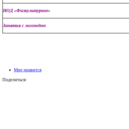
НОД «Физкультурное»
Занятия с логопедом
Мне нравится
Поделиться: